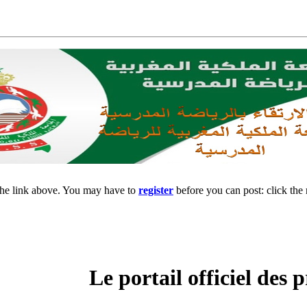
the link above. You may have to
register
before you can post: click the 
Le portail officiel de