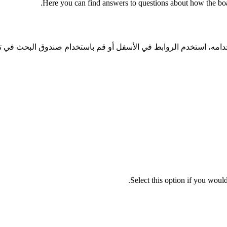
Here you can find answers to questions about how the boa
خدامه، استخدم الروابط في الأسفل أو قم باستخدام صندوق البحث في ت
Select this option if you would 