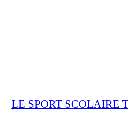
LE SPORT SCOLAIRE 