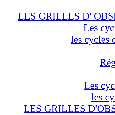
LES GRILLES D' OBS
Les cyc
les cycles
Rég
Les cyc
les c
LES GRILLES D'OB