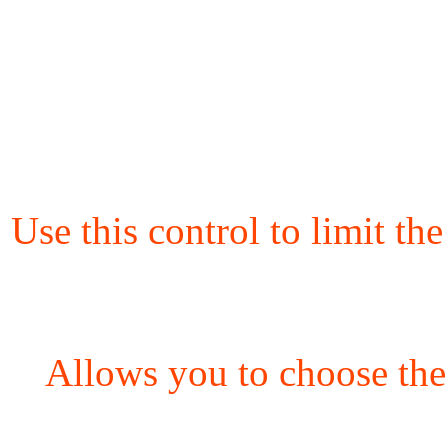
Use this control to limit th
Allows you to choose the 