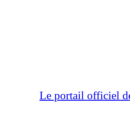
Le portail officiel