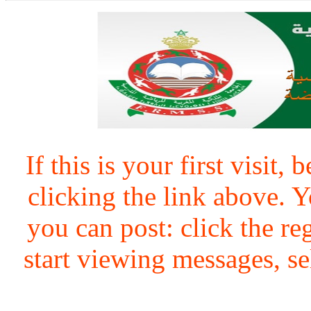
If this is your first visit,
clicking the link above.
you can post: click the re
start viewing messages, se