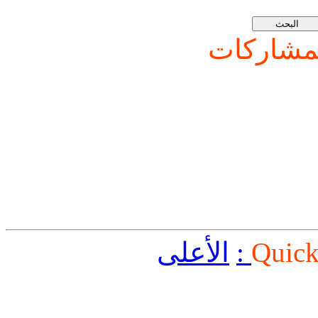
شاركات
Quick
الأعلى