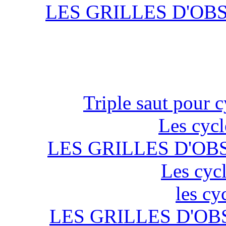
LES GRILLES D'OB
Triple saut pour c
Les cycl
LES GRILLES D'OB
Les cycl
les cy
LES GRILLES D'OB