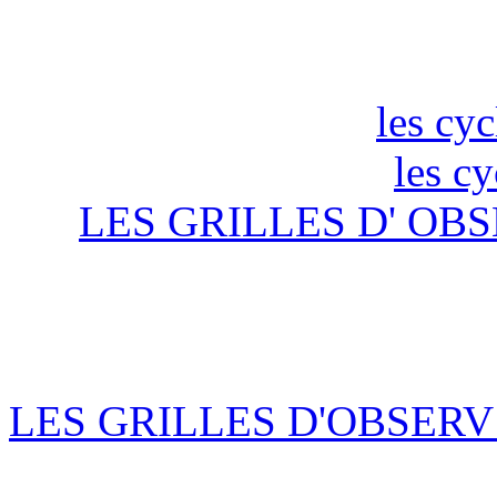
les cyc
les c
LES GRILLES D' OBS
LES GRILLES D'OBSERV