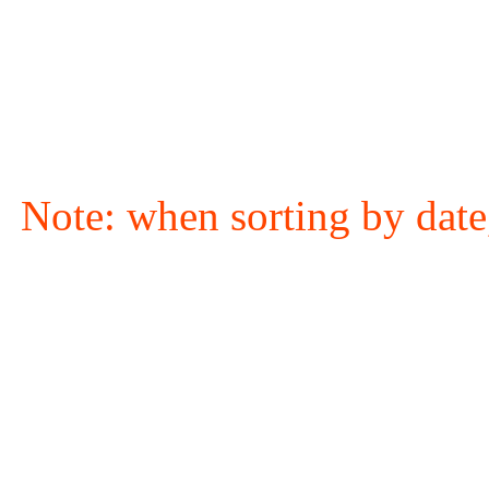
Note: when sorting by date,