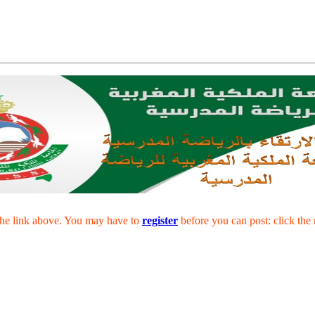
the link above. You may have to
register
before you can post: click the 