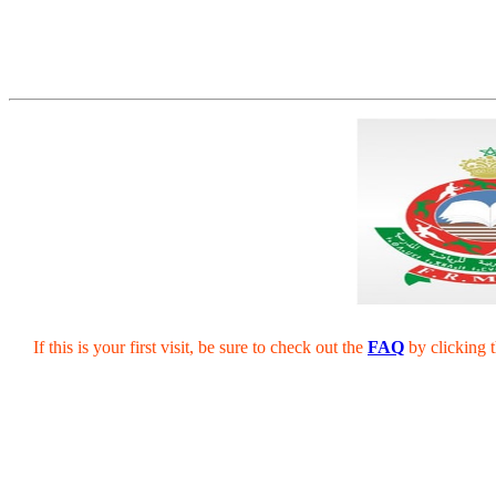
If this is your first visit, be sure to check out the
FAQ
by clicking 