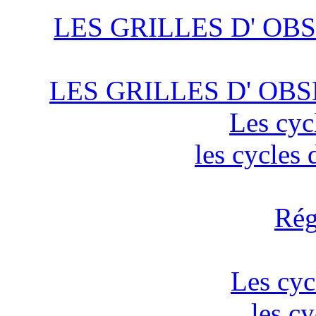
LES GRILLES D' OBS
LES GRILLES D' OBS
Les cyc
les cycles
Rég
Les cyc
les c