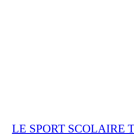
LE SPORT SCOLAIRE 