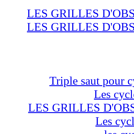
LES GRILLES D'OB
LES GRILLES D'OB
Triple saut pour c
Les cycl
LES GRILLES D'OB
Les cycl