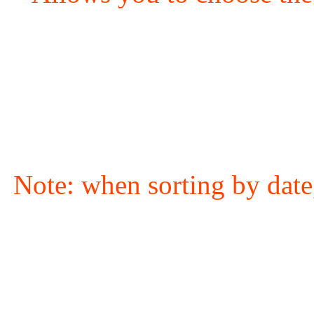
Note: when sorting by date,