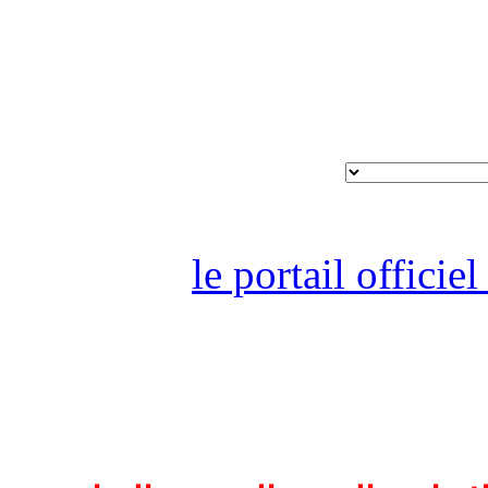
le portail offici