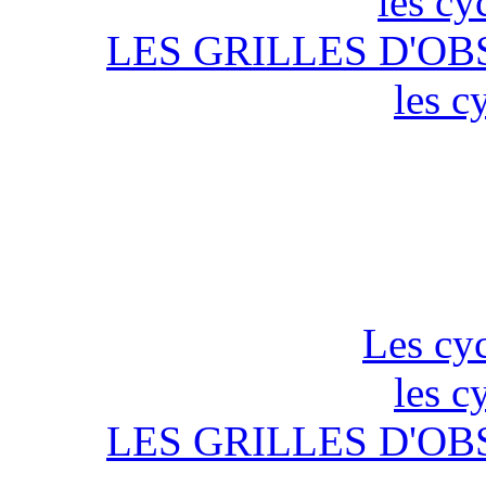
les cy
LES GRILLES D'OB
les c
Les cyc
les c
LES GRILLES D'OB