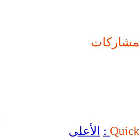
شاركات
Quick
الأعلى