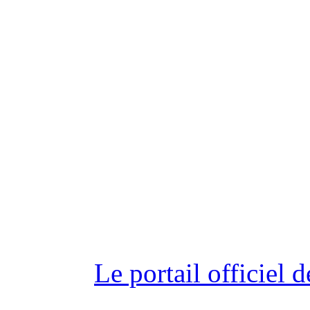
Le portail officiel