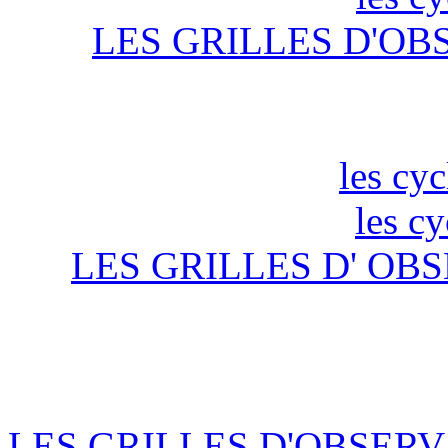
LES GRILLES D'OB
les cyc
les c
LES GRILLES D' OBS
LES GRILLES D'OBSERV