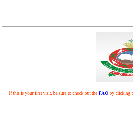
If this is your first visit, be sure to check out the
FAQ
by clicking 