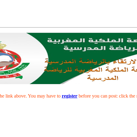
the link above. You may have to
register
before you can post: click the 