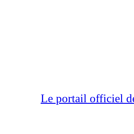
Le portail officiel