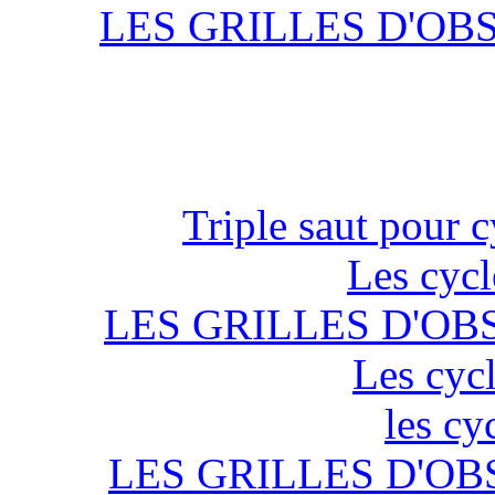
LES GRILLES D'OB
Triple saut pour c
Les cycl
LES GRILLES D'OB
Les cycl
les cy
LES GRILLES D'OB