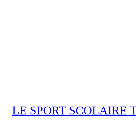
LE SPORT SCOLAIRE 