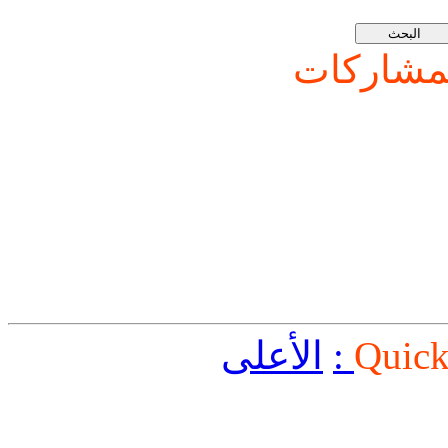
شاركات
Quick
الأعلى