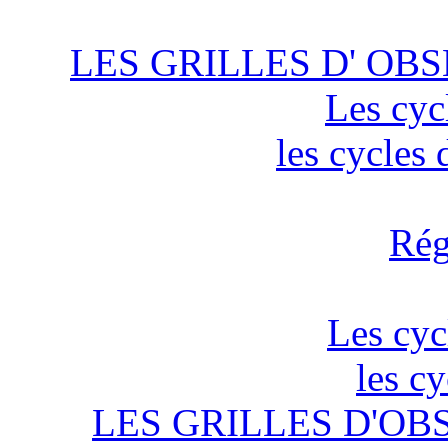
LES GRILLES D' OBS
Les cyc
les cycles
Rég
Les cyc
les c
LES GRILLES D'OB