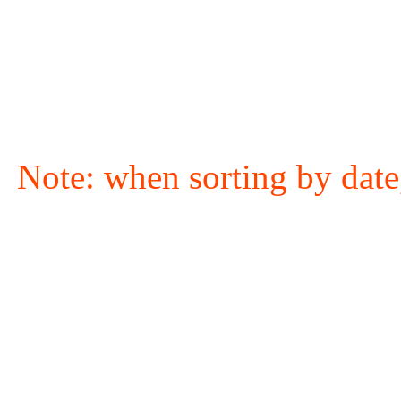
Note: when sorting by date,