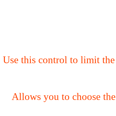
Use this control to limit th
Allows you to choose the 