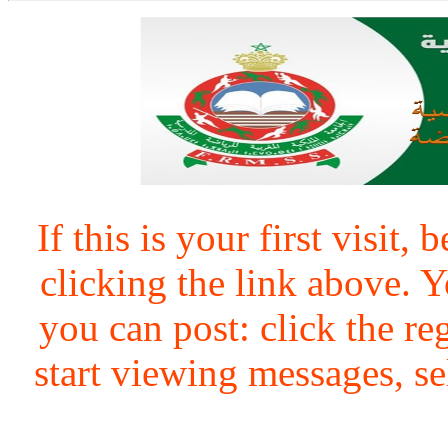
If this is your first visit,
clicking the link above.
you can post: click the re
start viewing messages, se