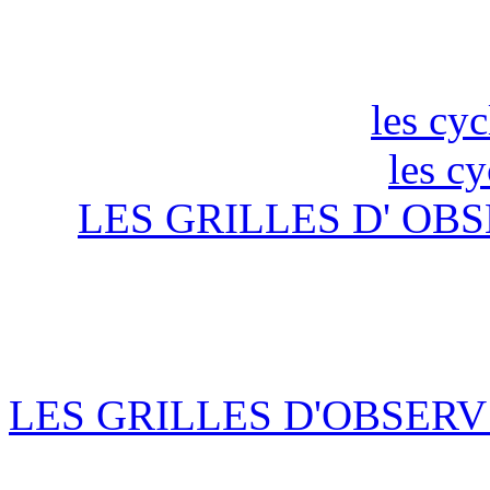
les cyc
les c
LES GRILLES D' OBS
LES GRILLES D'OBSERV