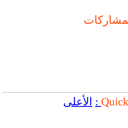
شاركات
Quick
الأعلى