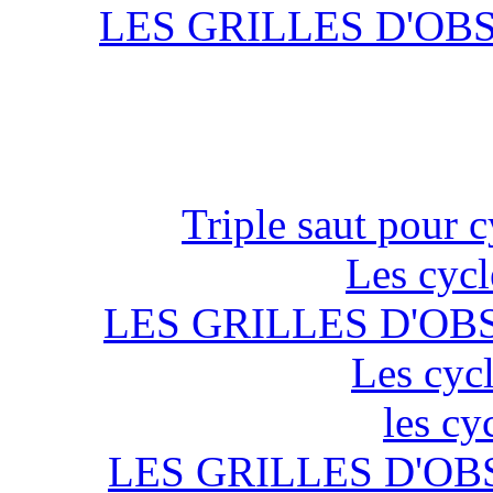
LES GRILLES D'OB
Triple saut pour c
Les cycl
LES GRILLES D'OB
Les cycl
les cy
LES GRILLES D'OB