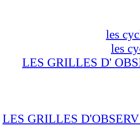
les cyc
les c
LES GRILLES D' OBS
LES GRILLES D'OBSERV