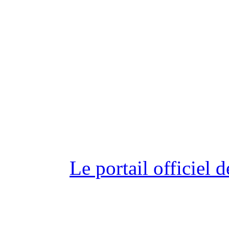
Le portail officiel