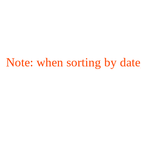
Note: when sorting by date,