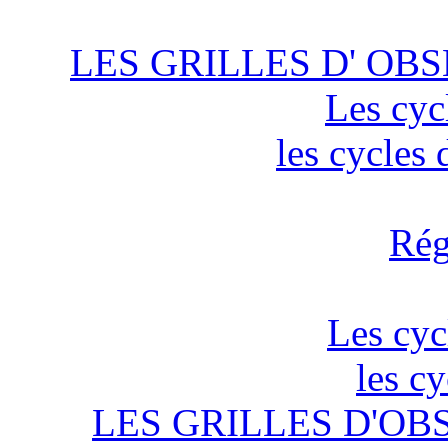
LES GRILLES D' OBS
Les cyc
les cycles
Rég
Les cyc
les c
LES GRILLES D'OB