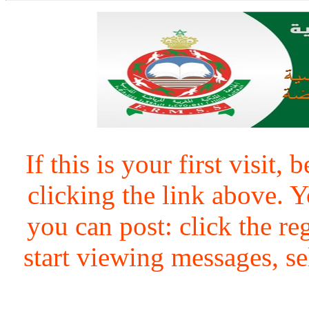
If this is your first visit,
clicking the link above.
you can post: click the re
start viewing messages, se