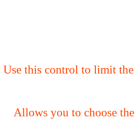
Use this control to limit th
Allows you to choose the 