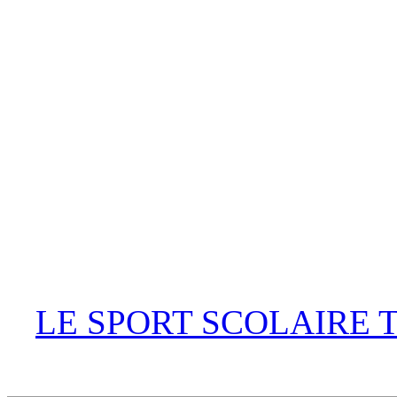
LE SPORT SCOLAIRE 