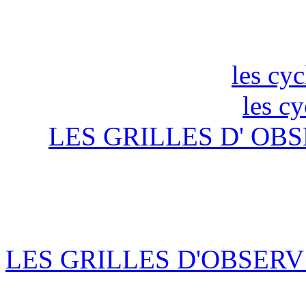
les cyc
les c
LES GRILLES D' OBS
LES GRILLES D'OBSERV