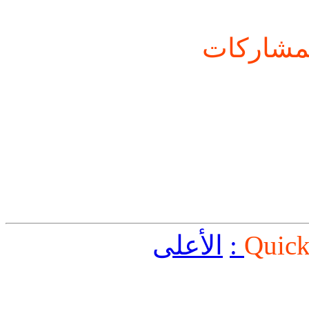
شاركات
Quick
الأعلى