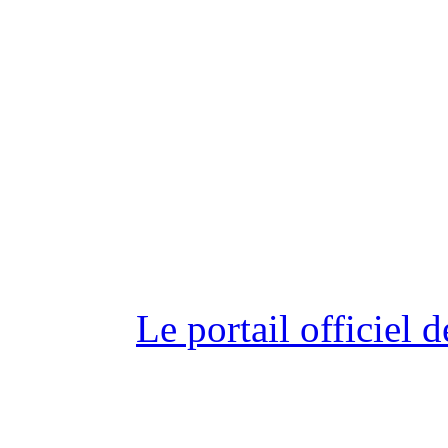
Le portail officiel