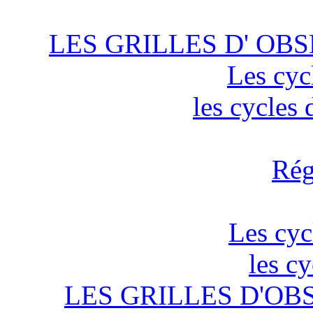
LES GRILLES D' OBS
Les cyc
les cycles
Rég
Les cyc
les c
LES GRILLES D'OB