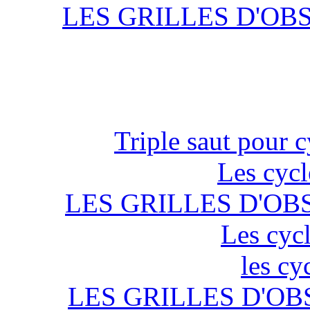
LES GRILLES D'OB
Triple saut pour c
Les cycl
LES GRILLES D'OB
Les cycl
les cy
LES GRILLES D'OB