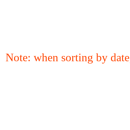
Note: when sorting by date,