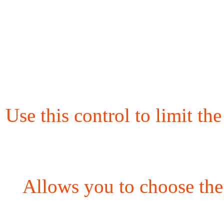
Use this control to limit th
Allows you to choose the 