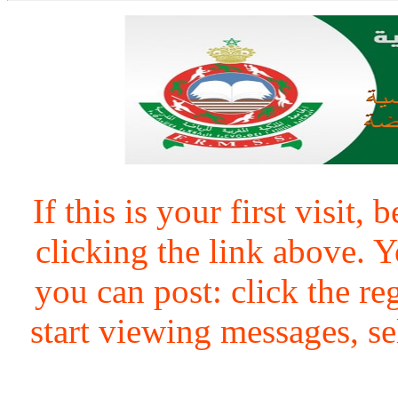
If this is your first visit,
clicking the link above.
you can post: click the re
start viewing messages, se