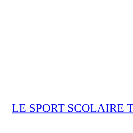
LE SPORT SCOLAIRE 