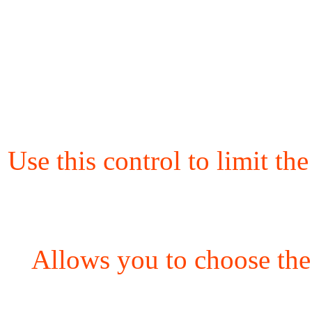
Use this control to limit th
Allows you to choose the 