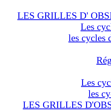
LES GRILLES D' OBS
Les cyc
les cycles
Rég
Les cyc
les c
LES GRILLES D'OB