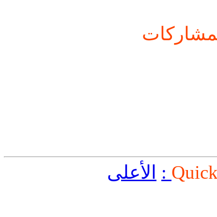
شاركات
Quick
الأعلى