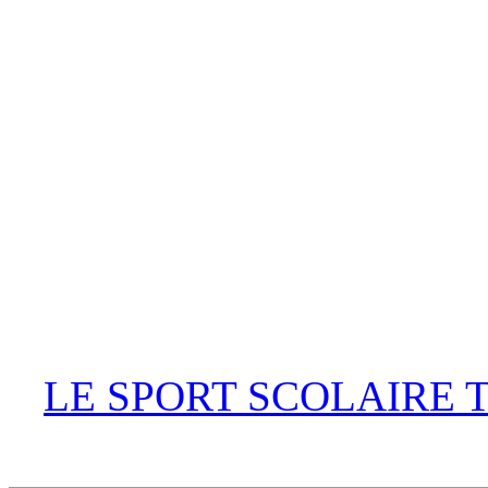
LE SPORT SCOLAIRE 