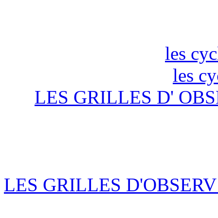
les cyc
les c
LES GRILLES D' OBS
LES GRILLES D'OBSERV