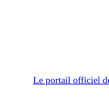
Le portail officiel