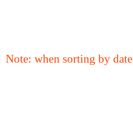
Note: when sorting by date,