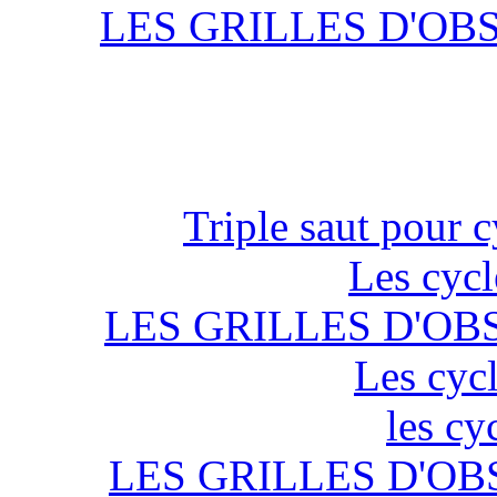
LES GRILLES D'OB
Triple saut pour c
Les cycl
LES GRILLES D'OB
Les cycl
les cy
LES GRILLES D'OB