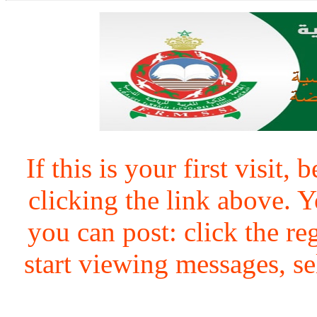
If this is your first visit,
clicking the link above.
you can post: click the re
start viewing messages, se