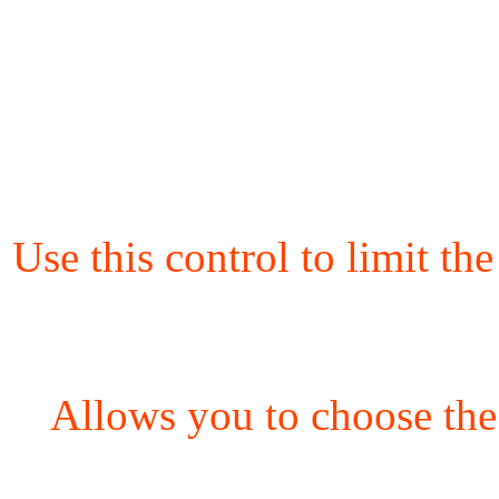
Use this control to limit th
Allows you to choose the 