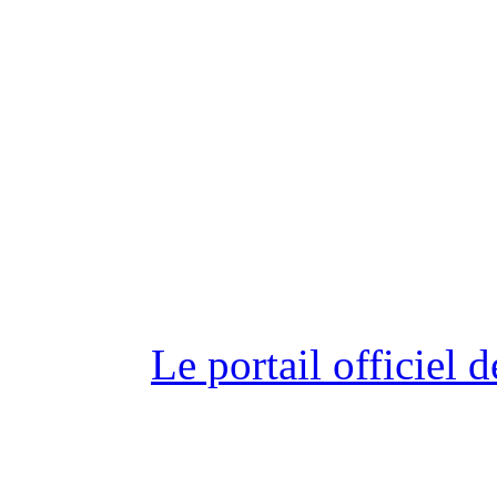
Le portail officiel