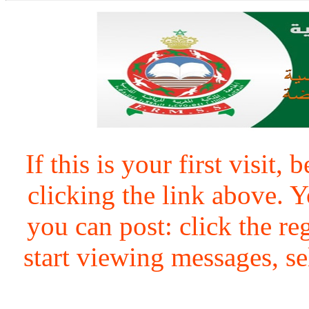
If this is your first visit,
clicking the link above.
you can post: click the re
start viewing messages, se