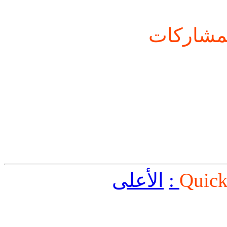
شاركات
Quick
الأعلى