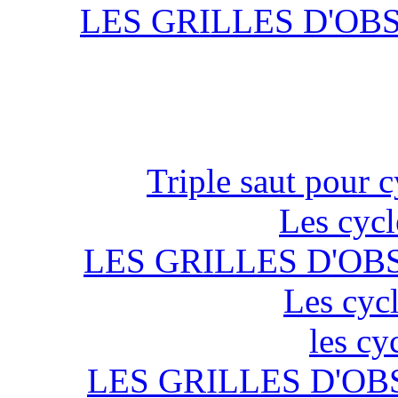
LES GRILLES D'OB
Triple saut pour c
Les cycl
LES GRILLES D'OB
Les cycl
les cy
LES GRILLES D'OB