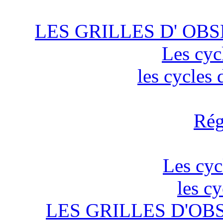
LES GRILLES D' OBS
Les cyc
les cycles
Rég
Les cyc
les c
LES GRILLES D'OB