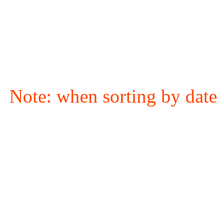
Note: when sorting by date,