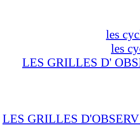
les cyc
les c
LES GRILLES D' OBS
LES GRILLES D'OBSERV