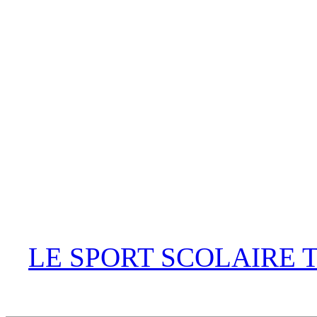
LE SPORT SCOLAIRE 