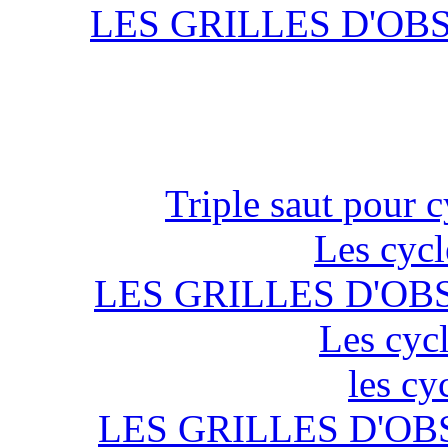
LES GRILLES D'OB
Triple saut pour c
Les cycl
LES GRILLES D'OB
Les cycl
les cy
LES GRILLES D'OB