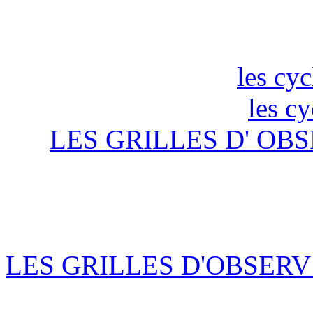
les cyc
les c
LES GRILLES D' OBS
LES GRILLES D'OBSERV