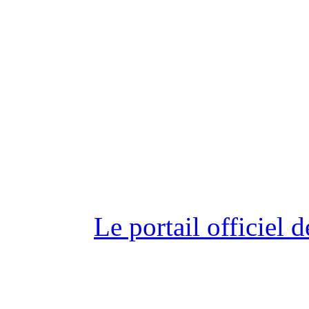
Le portail officiel