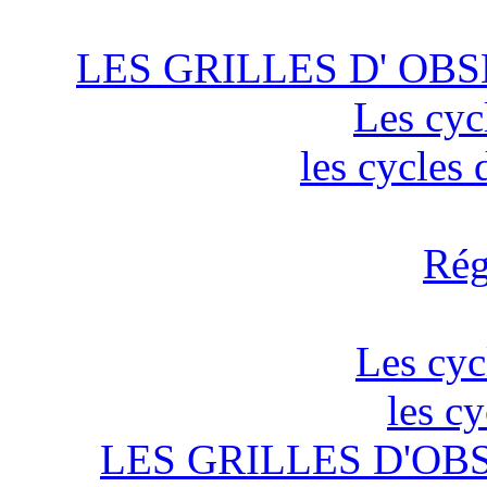
LES GRILLES D' OBS
Les cyc
les cycles
Rég
Les cyc
les c
LES GRILLES D'OB