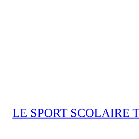
LE SPORT SCOLAIRE 