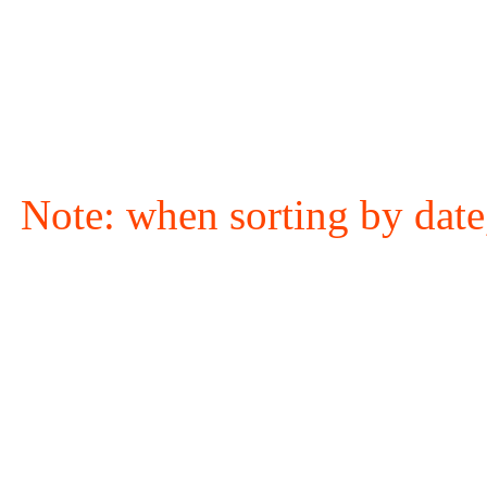
Note: when sorting by date,