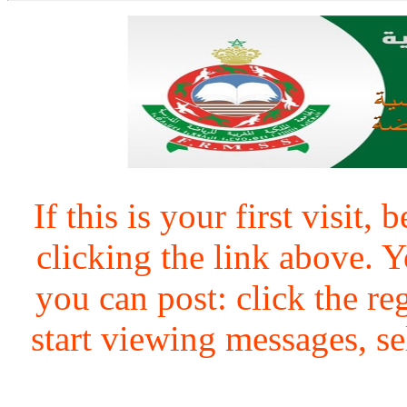
If this is your first visit,
clicking the link above.
you can post: click the re
start viewing messages, se