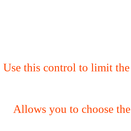
Use this control to limit th
Allows you to choose the 