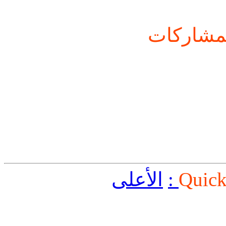
شاركات
Quick
الأعلى