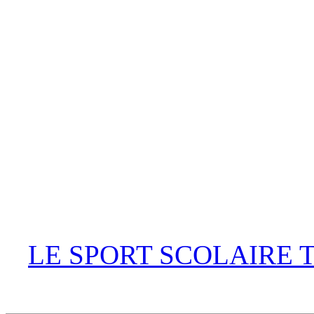
LE SPORT SCOLAIRE 