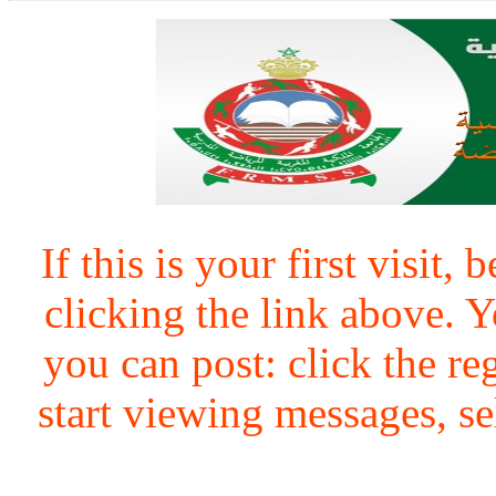
If this is your first visit,
clicking the link above.
you can post: click the re
start viewing messages, se