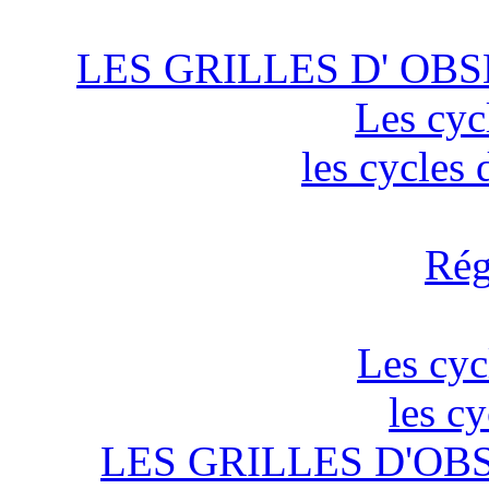
LES GRILLES D' OBS
Les cyc
les cycles
Rég
Les cyc
les c
LES GRILLES D'OB