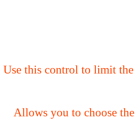
Use this control to limit th
Allows you to choose the 