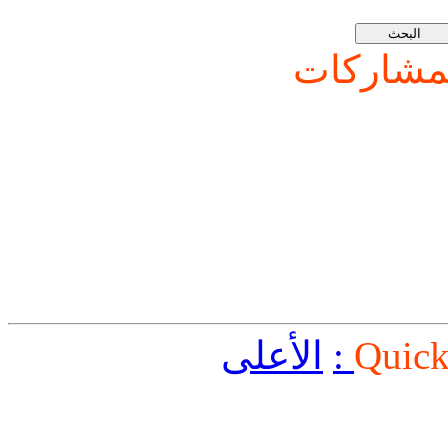
شاركات
Quick
الأعلى