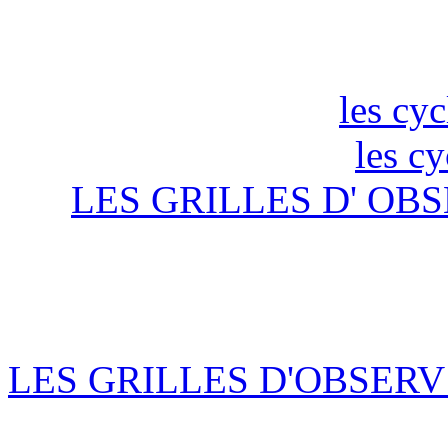
les cyc
les c
LES GRILLES D' OBS
LES GRILLES D'OBSERV