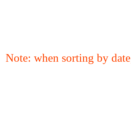
Note: when sorting by date,