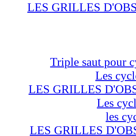
LES GRILLES D'OB
Triple saut pour c
Les cycl
LES GRILLES D'OB
Les cycl
les cy
LES GRILLES D'OB