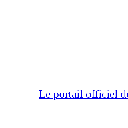
Le portail officiel