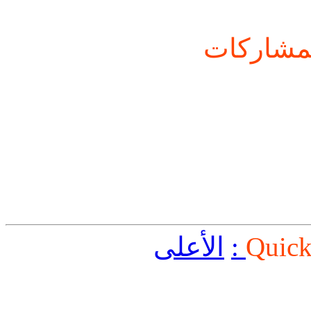
شاركات
Quick
الأعلى