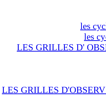
les cyc
les c
LES GRILLES D' OBS
LES GRILLES D'OBSERV