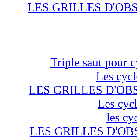
LES GRILLES D'OB
Triple saut pour c
Les cycl
LES GRILLES D'OB
Les cycl
les cy
LES GRILLES D'OB