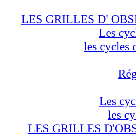
LES GRILLES D' OBS
Les cyc
les cycles
Rég
Les cyc
les c
LES GRILLES D'OB