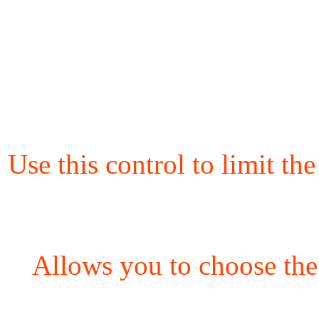
Use this control to limit th
Allows you to choose the 