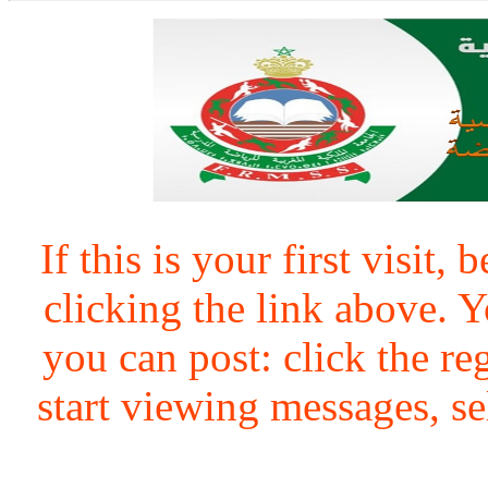
If this is your first visit,
clicking the link above.
you can post: click the re
start viewing messages, se