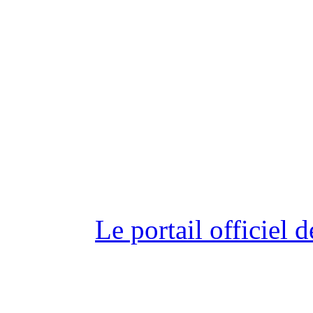
Le portail officiel