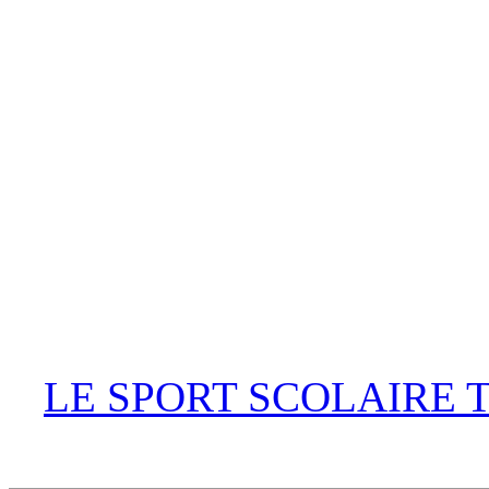
LE SPORT SCOLAIRE 