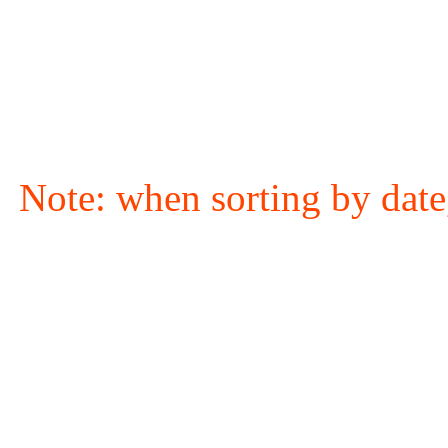
Note: when sorting by date,