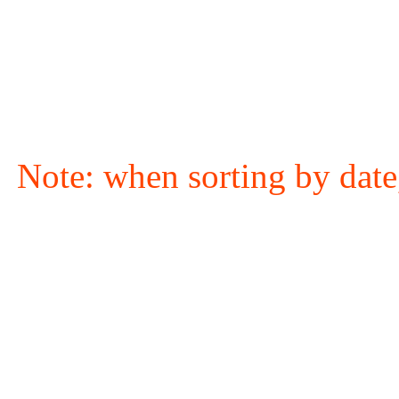
Note: when sorting by date,