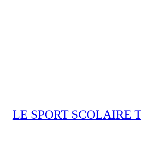
LE SPORT SCOLAIRE 