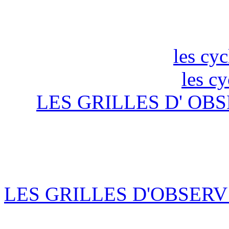
les cyc
les c
LES GRILLES D' OBS
LES GRILLES D'OBSERV