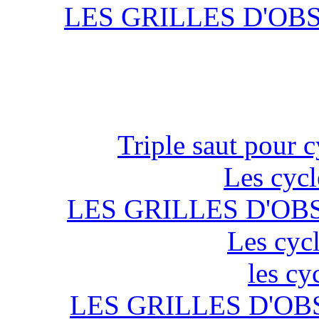
LES GRILLES D'OB
Triple saut pour c
Les cycl
LES GRILLES D'OB
Les cycl
les cy
LES GRILLES D'OB