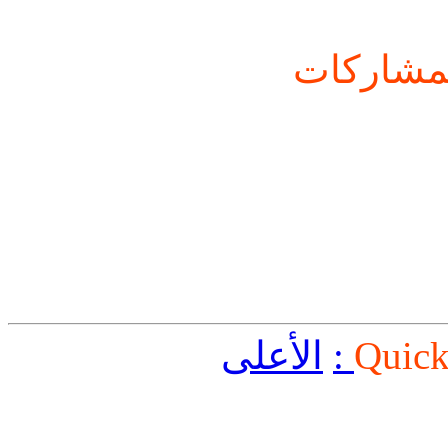
شاركات
Quick
الأعلى