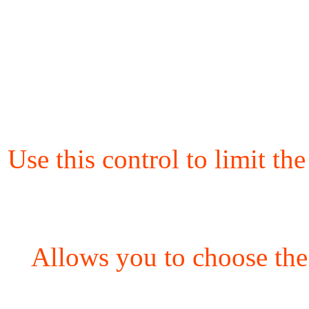
Use this control to limit th
Allows you to choose the 