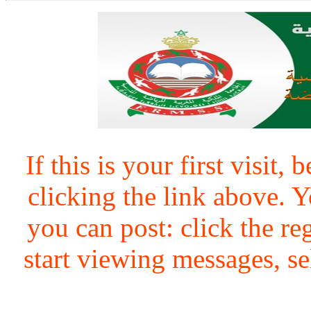
If this is your first visit,
clicking the link above.
you can post: click the re
start viewing messages, se