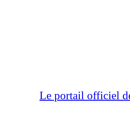
Le portail officiel