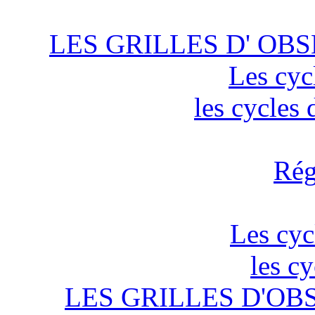
LES GRILLES D' OBS
Les cyc
les cycles
Rég
Les cyc
les c
LES GRILLES D'OB