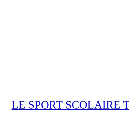
LE SPORT SCOLAIRE 