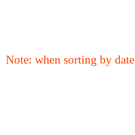
Note: when sorting by date,