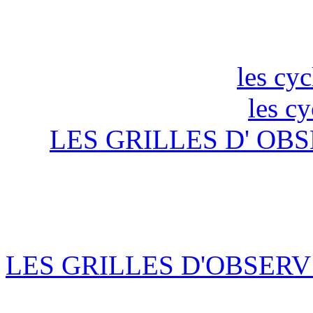
les cyc
les c
LES GRILLES D' OBS
LES GRILLES D'OBSERV