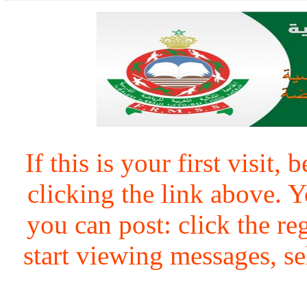
If this is your first visit,
clicking the link above.
you can post: click the re
start viewing messages, se