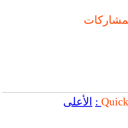
شاركات
Quick
الأعلى