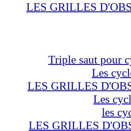
LES GRILLES D'OB
Triple saut pour c
Les cycl
LES GRILLES D'OB
Les cycl
les cy
LES GRILLES D'OB