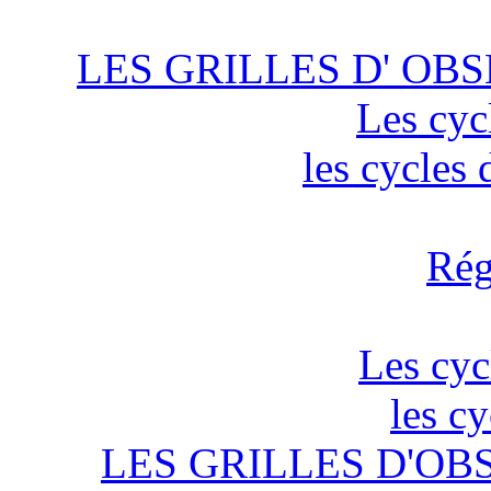
LES GRILLES D' OBS
Les cyc
les cycles
Rég
Les cyc
les c
LES GRILLES D'OB