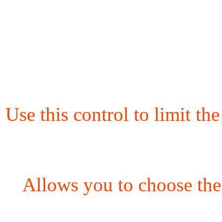
Use this control to limit th
Allows you to choose the 