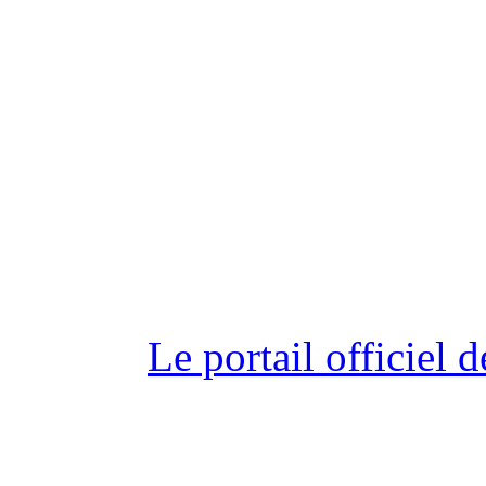
Le portail officiel