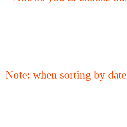
Note: when sorting by date,