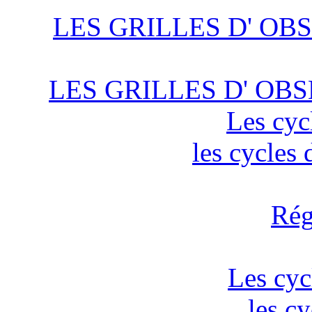
LES GRILLES D' OBS
LES GRILLES D' OBS
Les cyc
les cycles
Rég
Les cyc
les c