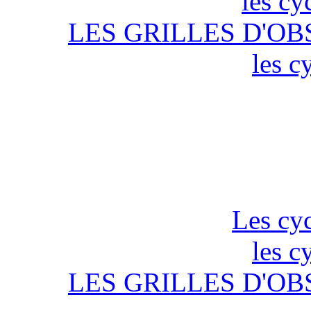
les cy
LES GRILLES D'OB
les c
Les cyc
les c
LES GRILLES D'OB