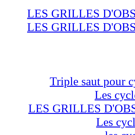
LES GRILLES D'OB
LES GRILLES D'OB
Triple saut pour c
Les cycl
LES GRILLES D'OB
Les cycl