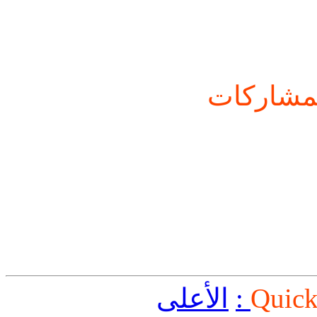
شاركات
Quick
الأعلى