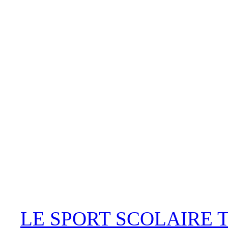
LE SPORT SCOLAIRE 