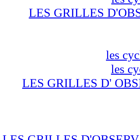
LES GRILLES D'OB
les cyc
les c
LES GRILLES D' OBS
LES GRILLES D'OBSERV