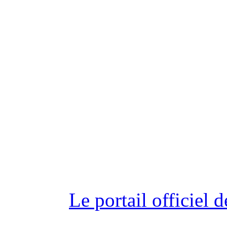
Le portail officiel