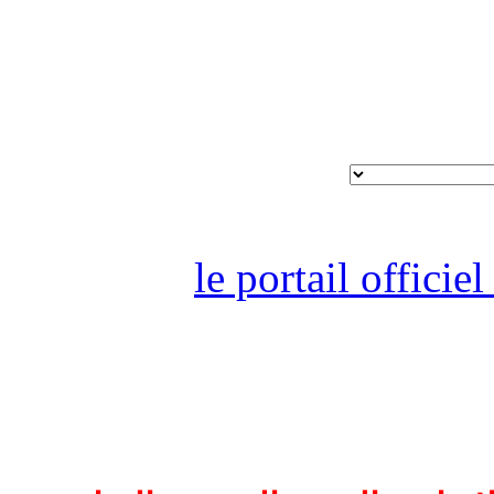
le portail offici