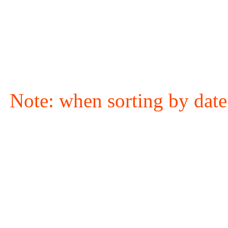
Note: when sorting by date,