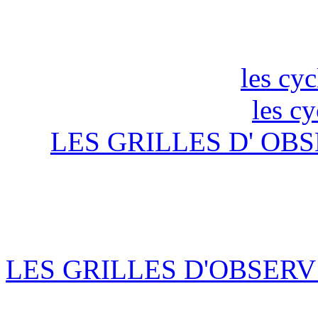
les cyc
les c
LES GRILLES D' OBS
LES GRILLES D'OBSERV