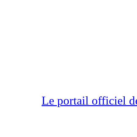
Le portail officiel