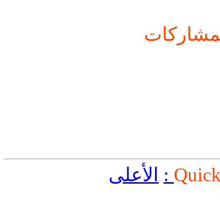
شاركات
Quick
الأعلى