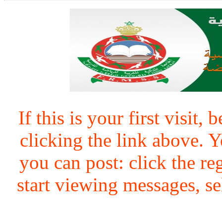
If this is your first visit,
clicking the link above.
you can post: click the re
start viewing messages, se