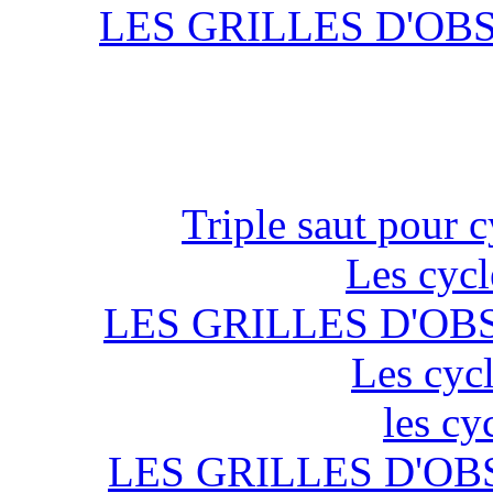
LES GRILLES D'OB
Triple saut pour c
Les cycl
LES GRILLES D'OB
Les cycl
les cy
LES GRILLES D'OB