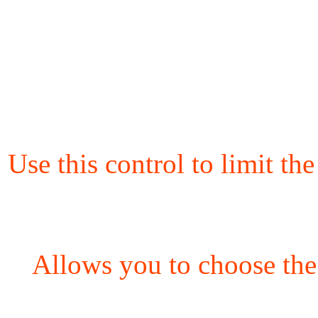
Use this control to limit th
Allows you to choose the 