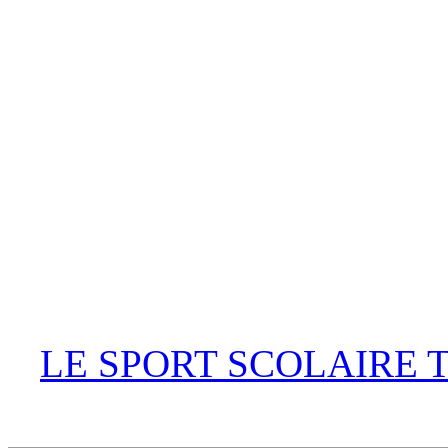
LE SPORT SCOLAIRE 