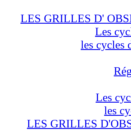
LES GRILLES D' OBS
Les cyc
les cycles
Rég
Les cyc
les c
LES GRILLES D'OB