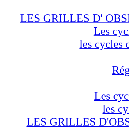
LES GRILLES D' OBS
Les cyc
les cycles
Rég
Les cyc
les c
LES GRILLES D'OB