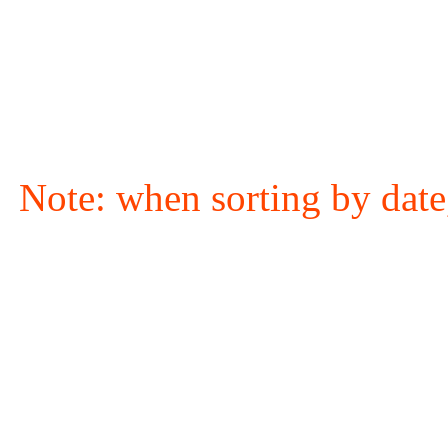
Note: when sorting by date,