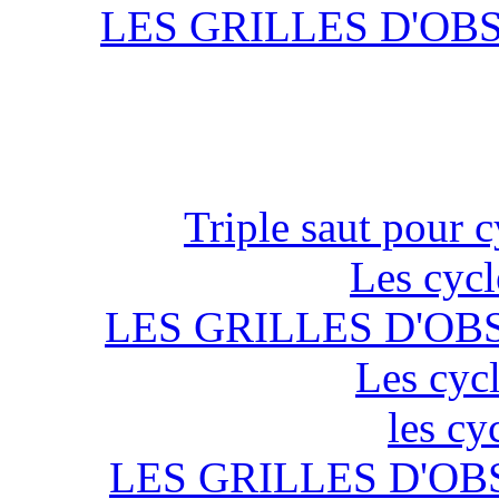
LES GRILLES D'OB
Triple saut pour c
Les cycl
LES GRILLES D'OB
Les cycl
les cy
LES GRILLES D'OB