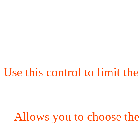
Use this control to limit th
Allows you to choose the 