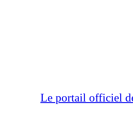
Le portail officiel