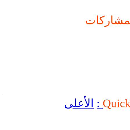
شاركات
Quick
الأعلى