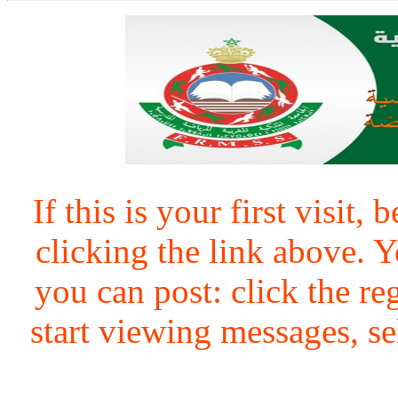
If this is your first visit,
clicking the link above.
you can post: click the re
start viewing messages, se