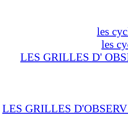
les cyc
les c
LES GRILLES D' OBS
LES GRILLES D'OBSERV