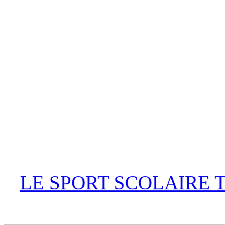
LE SPORT SCOLAIRE 