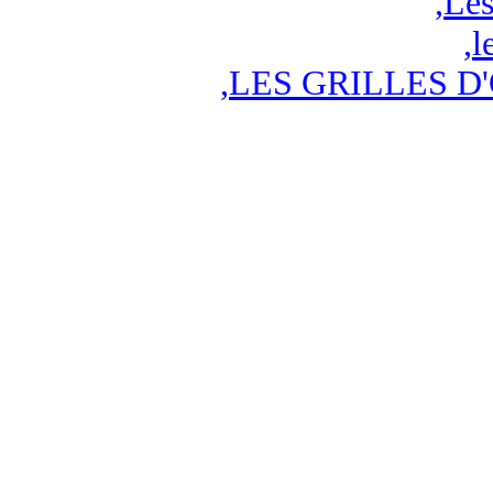
,
Les
,
l
,
LES GRILLES D