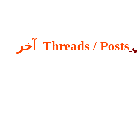
Threads / Posts
آخر