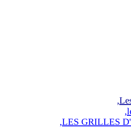
,
Les
,
l
,
LES GRILLES D