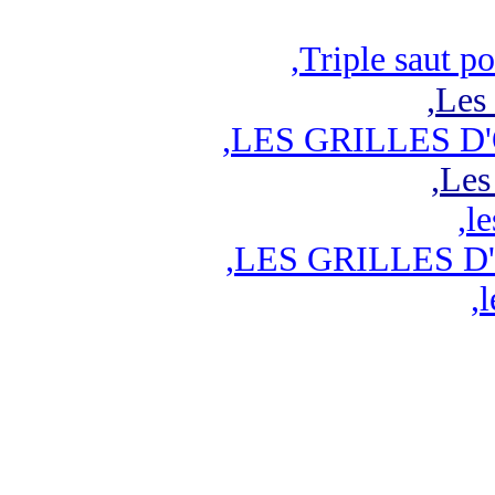
,
Triple saut po
,
Les 
,
LES GRILLES D
,
Les
,
le
,
LES GRILLES D
,
l