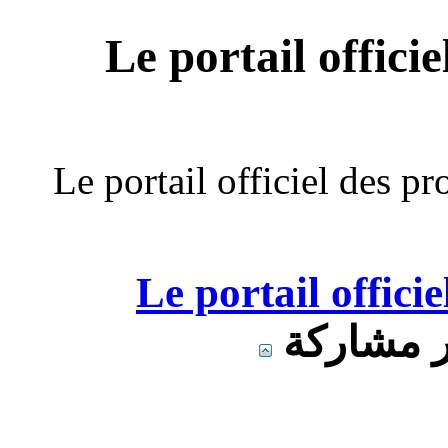
Le portail offici
Le portail officiel des professeurs 
Le portail offici
 مشاركة