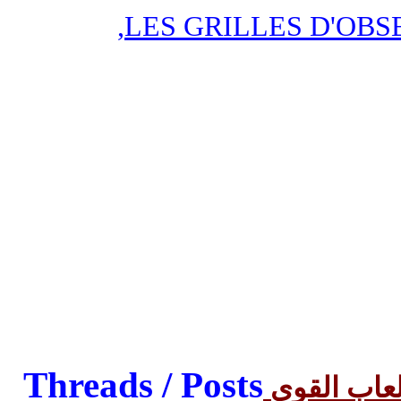
,
LES GRILLES D'OBS
Threads / Posts