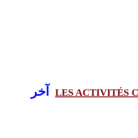
آخر
LES ACTIVITÉS