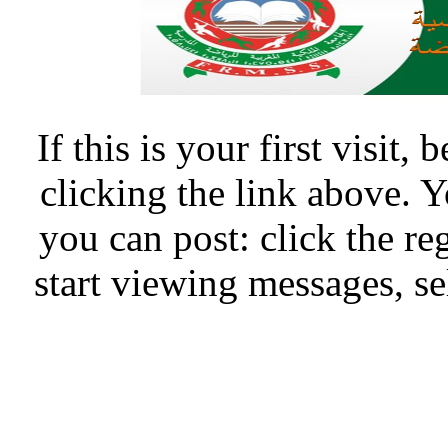
If this is your first visit,
clicking the link above.
you can post: click the re
start viewing messages, se