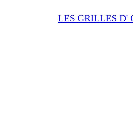
LES GRILLES D' 