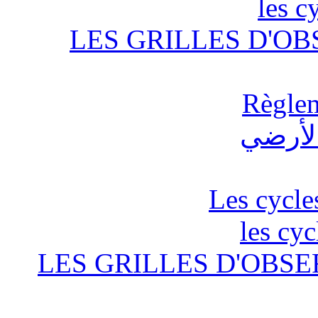
les c
LES GRILLES D'OB
Règlem
Les cycle
les cyc
LES GRILLES D'OBSE