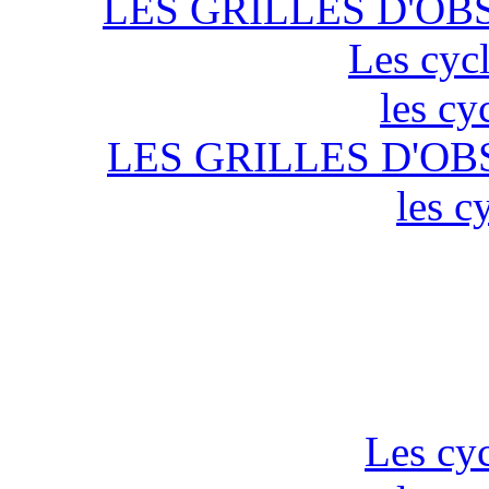
LES GRILLES D'OB
Les cycl
les cy
LES GRILLES D'OB
les c
Les cyc