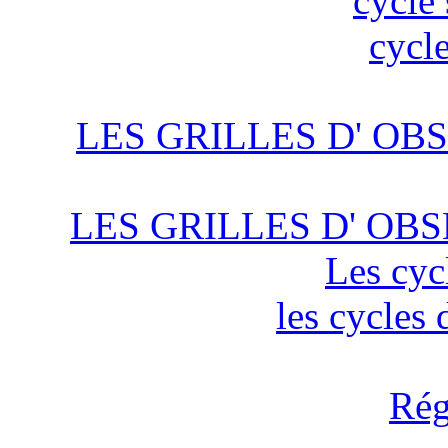
cycle 
cycle
LES GRILLES D' OBS
LES GRILLES D' OBS
Les cyc
les cycles
Rég