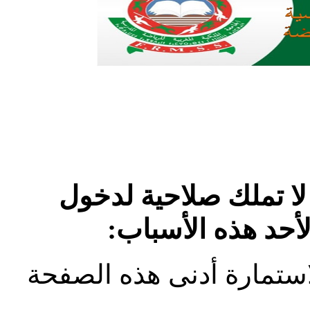
لا تملك صلاحية لدخول
لأحد هذه الأسباب:
استمارة أدنى هذه الصفحة