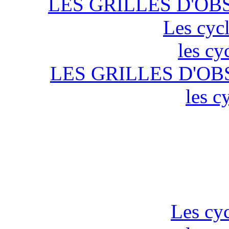
LES GRILLES D'OB
Les cycl
les cy
LES GRILLES D'OB
les c
Les cyc