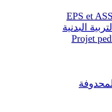
تربية البدنية
Projet pe
لمحدوفة