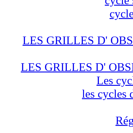
cycle 
cycle
LES GRILLES D' OBS
LES GRILLES D' OBS
Les cyc
les cycles
Rég