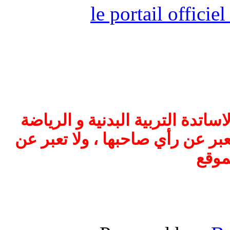
le portail offici
اتدة التربية البدنية و الرياضة
بر عن رأي صاحبها ، ولا تعبر عن
موقع