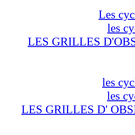
Les cyc
les c
LES GRILLES D'OB
les cyc
les c
LES GRILLES D' OBS