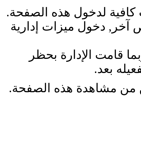
 كافية لدخول هذه الصفحة.
آخر, دخول ميزات إدارية
بما قامت الإدارة بحظر
يله بعد.
من مشاهدة هذه الصفحة.