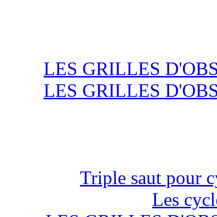
LES GRILLES D'OB
LES GRILLES D'OB
Triple saut pour c
Les cycl