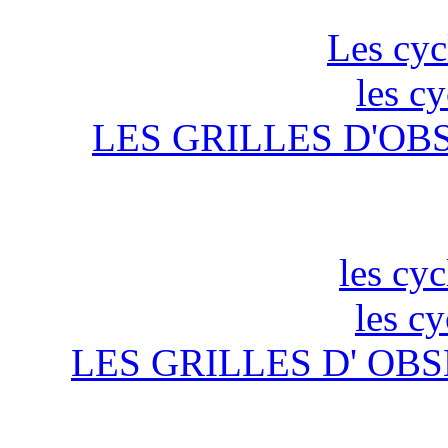
Les cyc
les c
LES GRILLES D'OB
les cyc
les c
LES GRILLES D' OBS