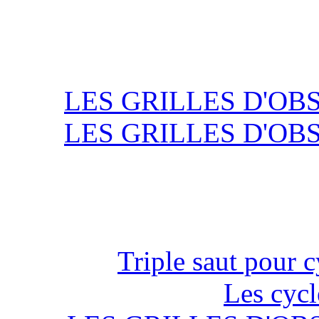
LES GRILLES D'OB
LES GRILLES D'OB
Triple saut pour c
Les cycl