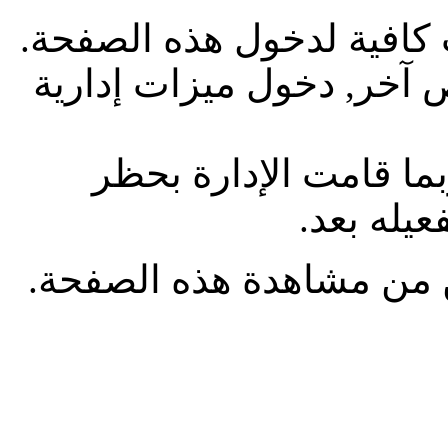
 كافية لدخول هذه الصفحة.
آخر, دخول ميزات إدارية
بما قامت الإدارة بحظر
يله بعد.
من مشاهدة هذه الصفحة.