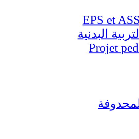
تربية البدنية
Projet pe
لمحدوفة