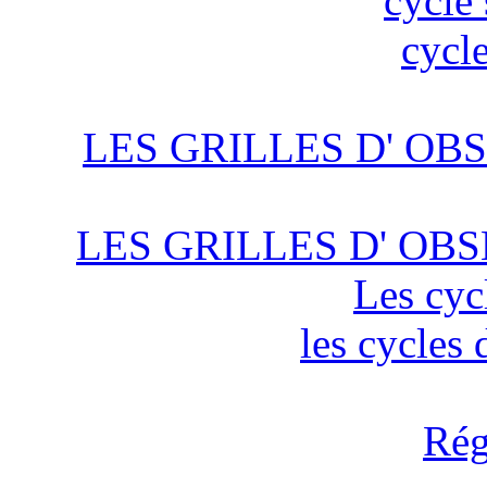
cycle 
cycle
LES GRILLES D' OBS
LES GRILLES D' OBS
Les cyc
les cycles
Rég