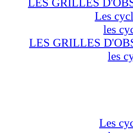
LES GRILLES D'OB
Les cycl
les cy
LES GRILLES D'OB
les c
Les cyc