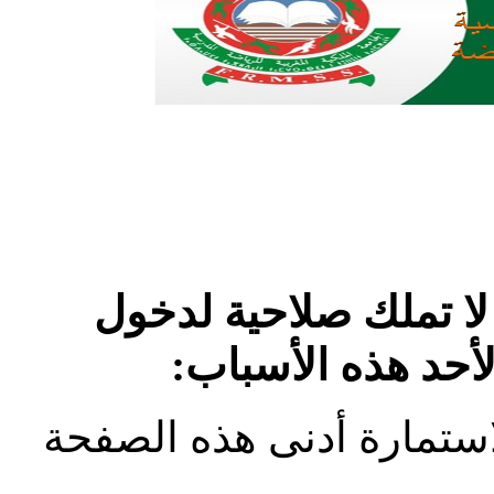
لا تملك صلاحية لدخول
لأحد هذه الأسباب:
استمارة أدنى هذه الصفحة