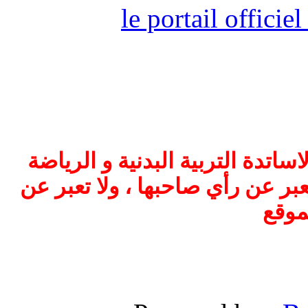
le portail offici
اتدة التربية البدنية و الرياضة
بر عن رأي صاحبها ، ولا تعبر عن
موقع