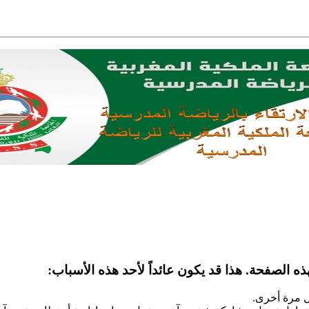
ه الصفحة. هذا قد يكون عائداً لأحد هذه الأسباب:
ل مرة أخرى.