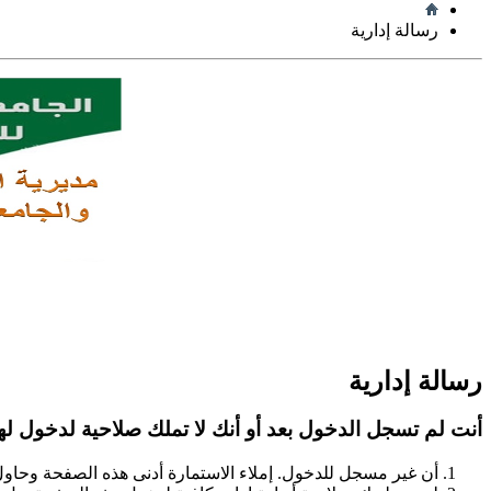
رسالة إدارية
رسالة إدارية
أنت لم تسجل الدخول بعد أو أنك لا تملك صلاحية لدخول لهذ
أن غير مسجل للدخول. إملاء الاستمارة أدنى هذه الصفحة وحاو