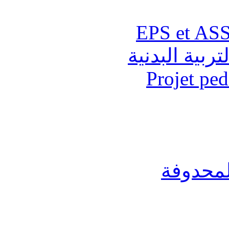
تربية البدنية
Projet pe
لمحدوفة