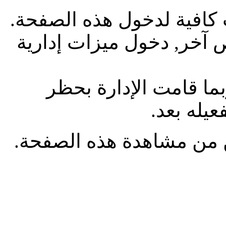
 كافية لدخول هذه الصفحة.
آخر, دخول ميزات إدارية
بما قامت الإدارة بحظر
يله بعد.
من مشاهدة هذه الصفحة.