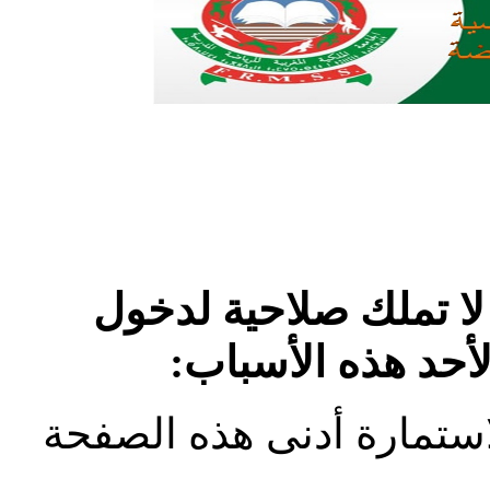
لا تملك صلاحية لدخول
لأحد هذه الأسباب:
استمارة أدنى هذه الصفحة