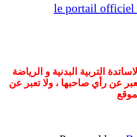
le portail offici
اتدة التربية البدنية و الرياضة
بر عن رأي صاحبها ، ولا تعبر عن
موقع