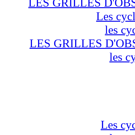
LES GRILLES D'OB
Les cycl
les cy
LES GRILLES D'OB
les c
Les cyc