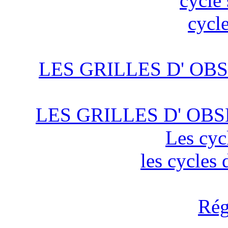
cycle 
cycle
LES GRILLES D' OBS
LES GRILLES D' OBS
Les cyc
les cycles
Rég