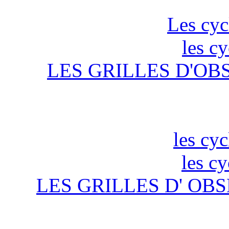
Les cyc
les c
LES GRILLES D'OB
les cyc
les c
LES GRILLES D' OBS