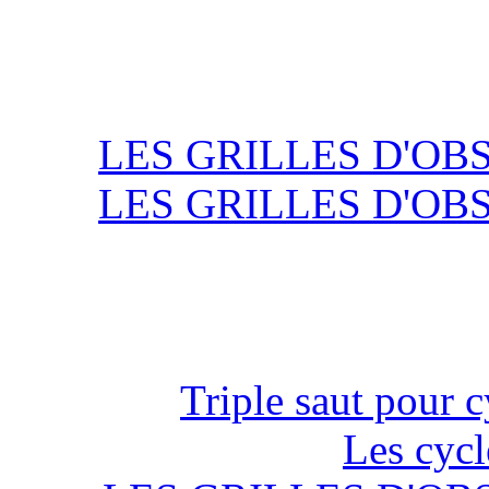
LES GRILLES D'OB
LES GRILLES D'OB
Triple saut pour c
Les cycl