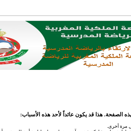
ه الصفحة. هذا قد يكون عائداً لأحد هذه الأسباب:
ل مرة أخرى.