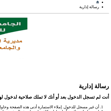
رسالة إدارية
رسالة إدارية
أنت لم تسجل الدخول بعد أو أنك لا تملك صلاحية لدخول لهذ
أن غير مسجل للدخول. إملاء الاستمارة أدنى هذه الصفحة وحاو