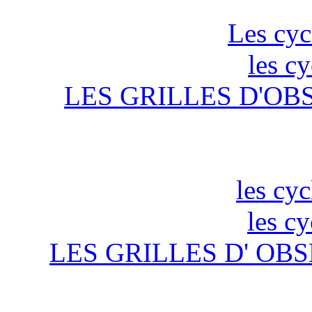
Les cyc
les c
LES GRILLES D'OB
les cyc
les c
LES GRILLES D' OBS