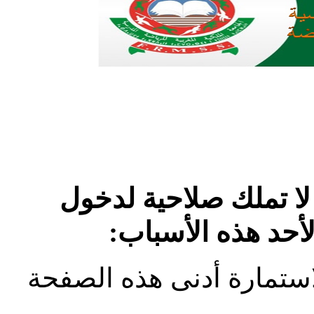
لا تملك صلاحية لدخول
لأحد هذه الأسباب:
استمارة أدنى هذه الصفحة