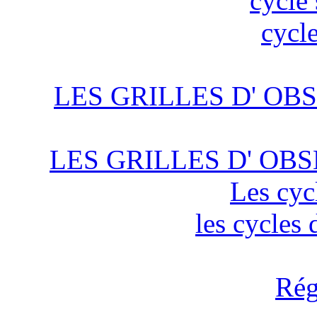
cycle 
cycle
LES GRILLES D' OBS
LES GRILLES D' OBS
Les cyc
les cycles
Rég