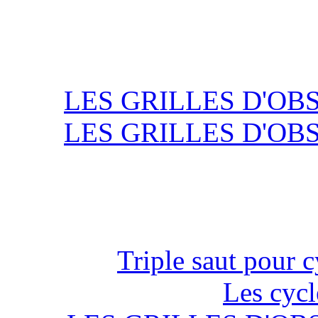
LES GRILLES D'OB
LES GRILLES D'OB
Triple saut pour c
Les cycl