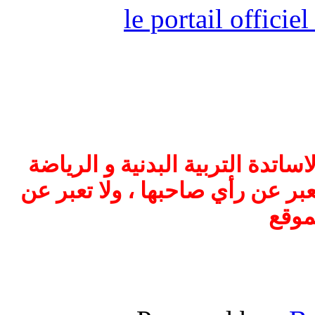
le portail offici
اتدة التربية البدنية و الرياضة
بر عن رأي صاحبها ، ولا تعبر عن
موقع