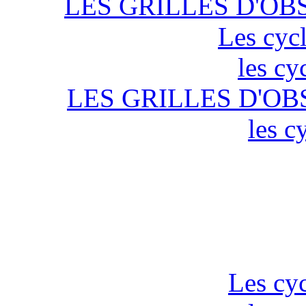
LES GRILLES D'OB
Les cycl
les cy
LES GRILLES D'OB
les c
Les cyc