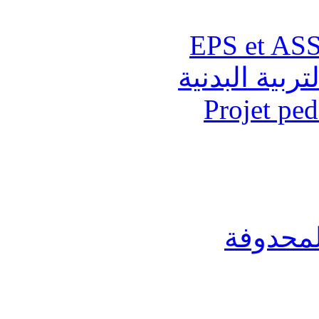
تربية البدنية
Projet pe
لمحدوفة