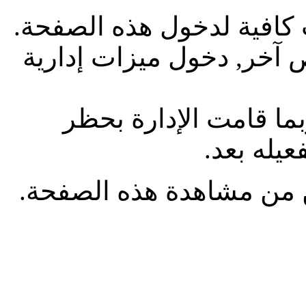
 كافية لدخول هذه الصفحة.
آخر, دخول ميزات إدارية
بما قامت الإدارة بحظر
يله بعد.
من مشاهدة هذه الصفحة.