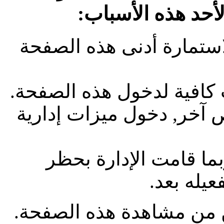
لأحد هذه الأسباب:
استمارة أدنى هذه الصفحة
 كافية لدخول هذه الصفحة.
آخر, دخول ميزات إدارية
بما قامت الإدارة بحظر
يله بعد.
من مشاهدة هذه الصفحة.