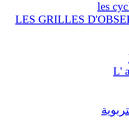
les cyc
LES GRILLES D'OBSE
L' 