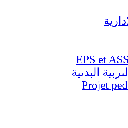
دارية
تربية البدنية
Projet pe