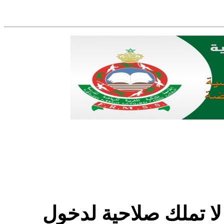
لا تملك صلاحية لدخول