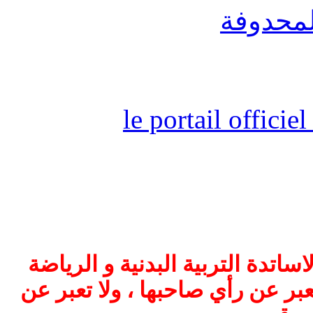
لمحدوفة
le portail offici
اتدة التربية البدنية و الرياضة
بر عن رأي صاحبها ، ولا تعبر عن