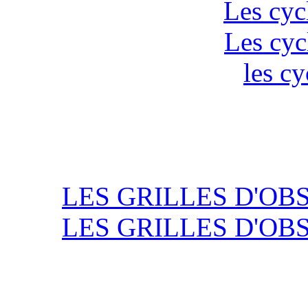
Les cyc
Les cyc
les cy
LES GRILLES D'OB
LES GRILLES D'OB