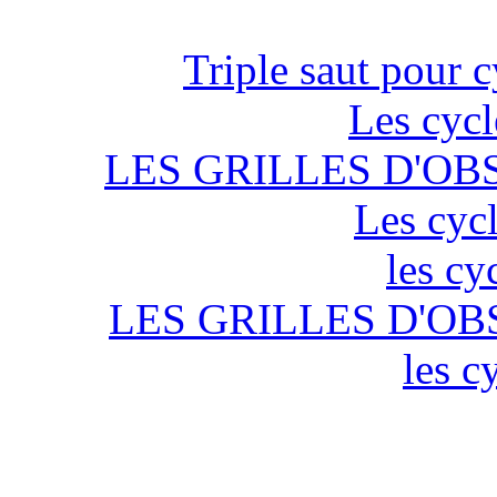
Triple saut pour c
Les cycl
LES GRILLES D'OB
Les cycl
les cy
LES GRILLES D'OB
les c