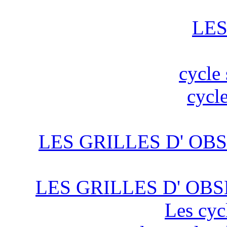
LES
cycle 
cycle
LES GRILLES D' OBS
LES GRILLES D' OBS
Les cyc