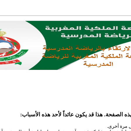
ه الصفحة. هذا قد يكون عائداً لأحد هذه الأسباب:
ل مرة أخرى.