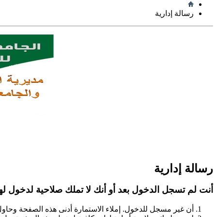
رسالة إدارية
رسالة إدارية
أنت لم تسجل الدخول بعد أو أنك لا تملك صلاحية لدخول لهذ
أن غير مسجل للدخول. إملاء الاستمارة أدنى هذه الصفحة وحاو