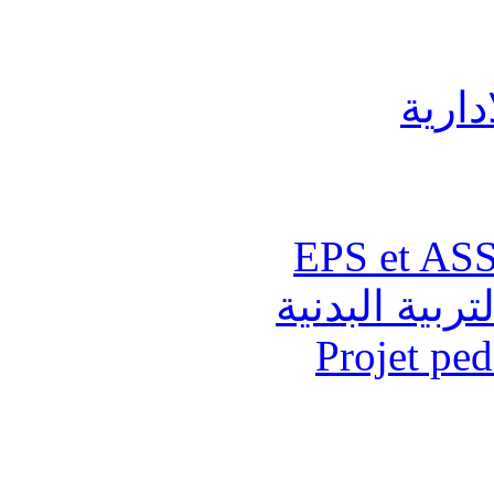
دارية
تربية البدنية
Projet pe