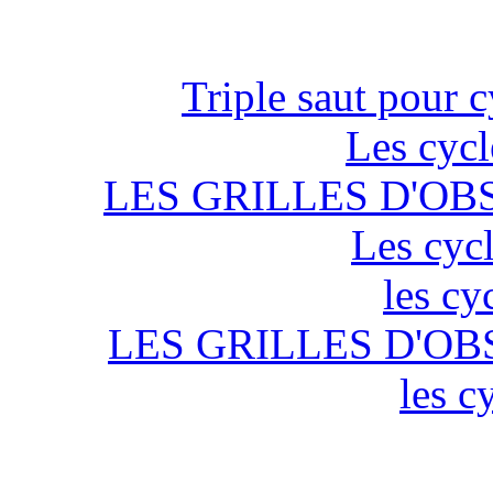
Triple saut pour c
Les cycl
LES GRILLES D'OB
Les cycl
les cy
LES GRILLES D'OB
les c