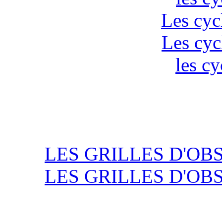
Les cyc
Les cyc
les cy
LES GRILLES D'OB
LES GRILLES D'OB