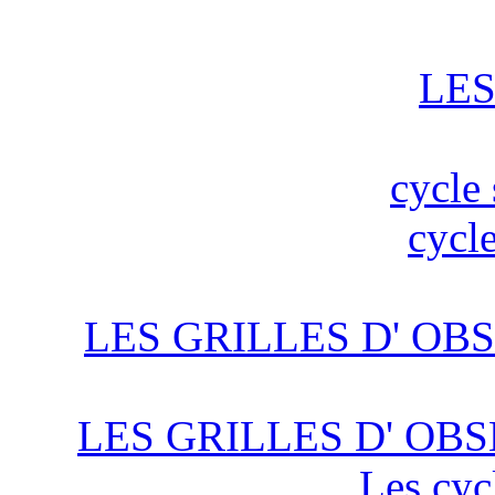
LES
cycle 
cycle
LES GRILLES D' OBS
LES GRILLES D' OBS
Les cyc