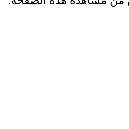
من مشاهدة هذه الصفحة.