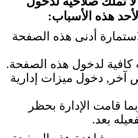
لا تملك صلاحية لدخول
لأحد هذه الأسباب:
استمارة أدنى هذه الصفحة
 كافية لدخول هذه الصفحة.
آخر, دخول ميزات إدارية
بما قامت الإدارة بحظر
يله بعد.