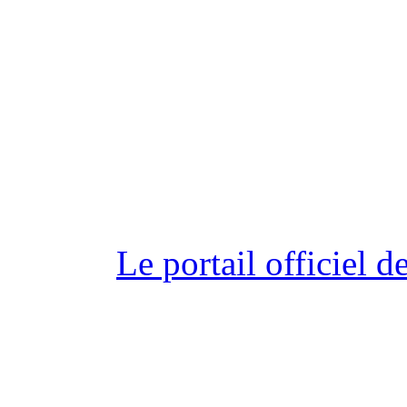
Le portail officiel 