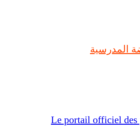
ضة المدرسية
Le portail officiel d