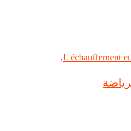
,
L échauffement et 
لرياضة