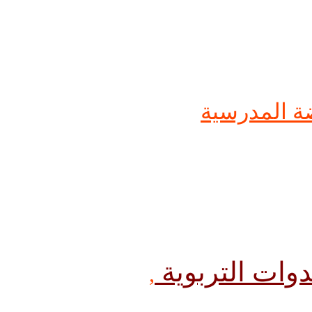
ضة المدرسية
,