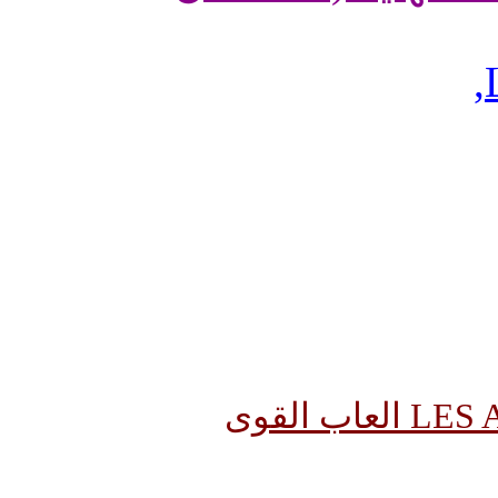
,
 القوى