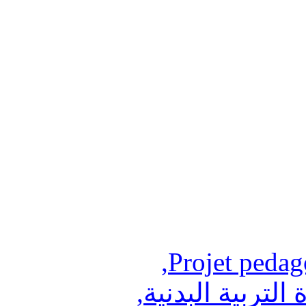
,
Projet peda
التربية البدنية
,