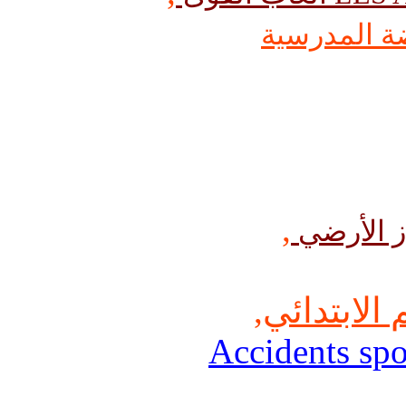
ضة المدرسية
,
 الابتدائي
,
Accidents spo