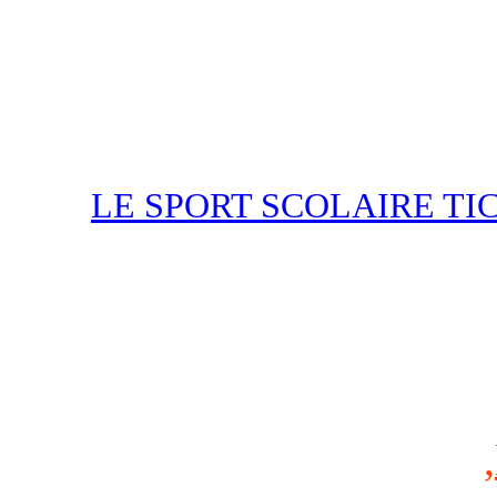
LE SPORT SCOLAIRE TI
,