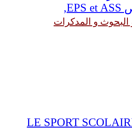
EP
,
و البحوث و المدكرات
LE SPORT SCOLAIR