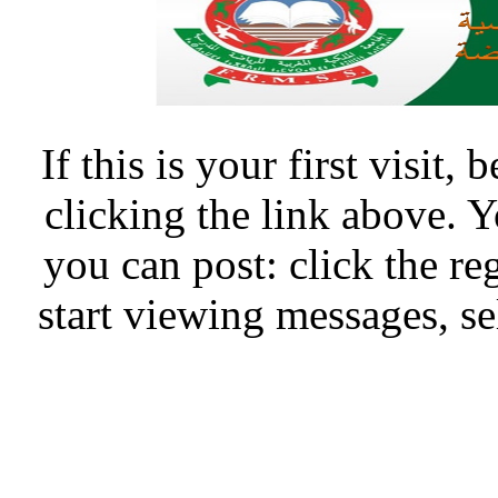
If this is your first visit,
clicking the link above.
you can post: click the re
start viewing messages, se