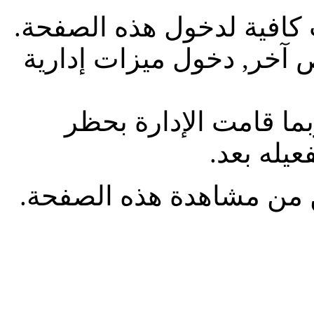
 كافية لدخول هذه الصفحة.
آخر, دخول ميزات إدارية
بما قامت الإدارة بحظر
يله بعد.
من مشاهدة هذه الصفحة.