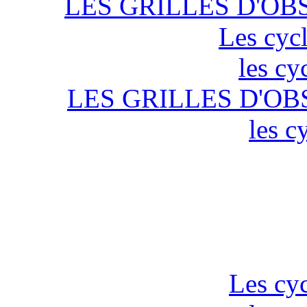
LES GRILLES D'OB
Les cycl
les cy
LES GRILLES D'OB
les c
Les cyc