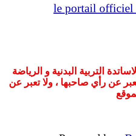
le portail offici
اتدة التربية البدنية و الرياضة
بر عن رأي صاحبها ، ولا تعبر عن
موقع