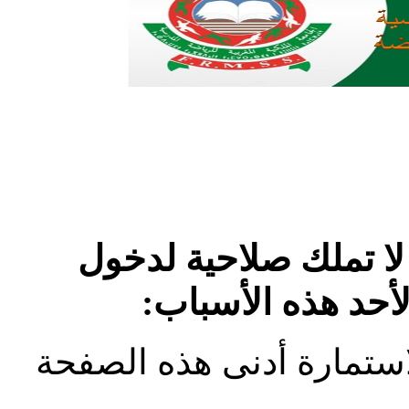
لا تملك صلاحية لدخول
لأحد هذه الأسباب:
استمارة أدنى هذه الصفحة