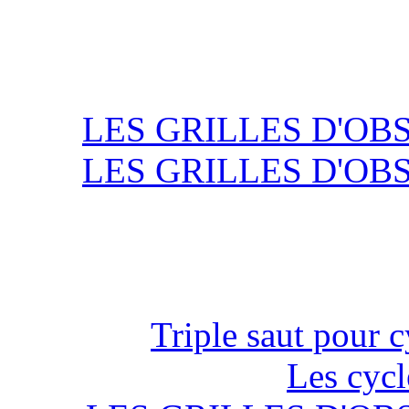
LES GRILLES D'OB
LES GRILLES D'OB
Triple saut pour c
Les cycl