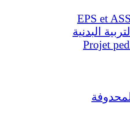
تربية البدنية
Projet pe
لمحدوفة