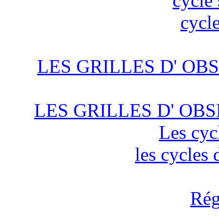
cycle 
cycle
LES GRILLES D' OBS
LES GRILLES D' OBS
Les cyc
les cycles
Rég