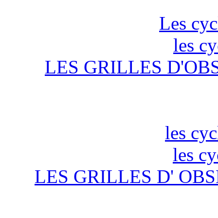
Les cyc
les c
LES GRILLES D'OB
les cyc
les c
LES GRILLES D' OBS