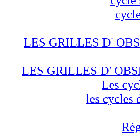
cycle 
cycle
LES GRILLES D' OBS
LES GRILLES D' OBS
Les cyc
les cycles
Rég