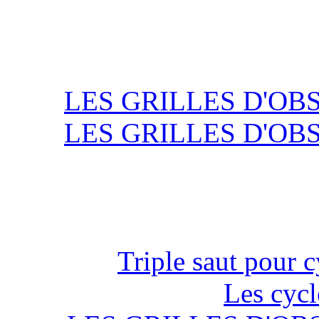
LES GRILLES D'OB
LES GRILLES D'OB
Triple saut pour c
Les cycl