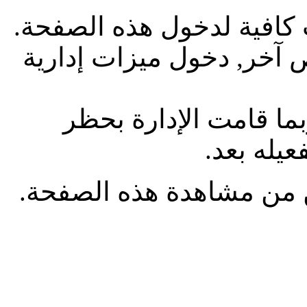
 كافية لدخول هذه الصفحة.
آخر, دخول ميزات إدارية
بما قامت الإدارة بحظر
يله بعد.
من مشاهدة هذه الصفحة.