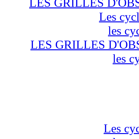
LES GRILLES D'OB
Les cycl
les cy
LES GRILLES D'OB
les c
Les cyc