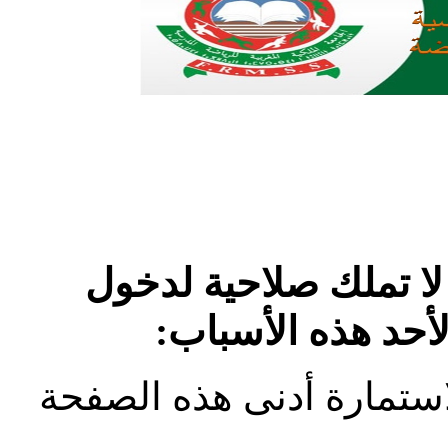
لا تملك صلاحية لدخول
لأحد هذه الأسباب:
استمارة أدنى هذه الصفحة