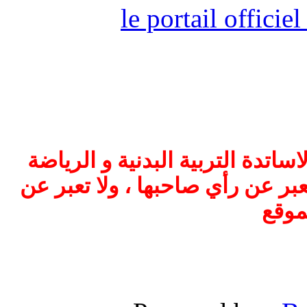
le portail offici
اتدة التربية البدنية و الرياضة
بر عن رأي صاحبها ، ولا تعبر عن
موقع