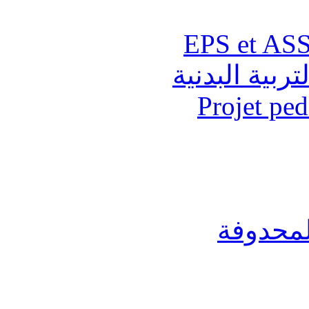
تربية البدنية
Projet pe
لمحدوفة