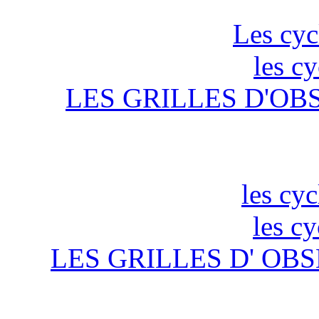
Les cyc
les c
LES GRILLES D'OB
les cyc
les c
LES GRILLES D' OBS