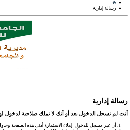
رسالة إدارية
رسالة إدارية
أنت لم تسجل الدخول بعد أو أنك لا تملك صلاحية لدخول لهذ
أن غير مسجل للدخول. إملاء الاستمارة أدنى هذه الصفحة وحاو