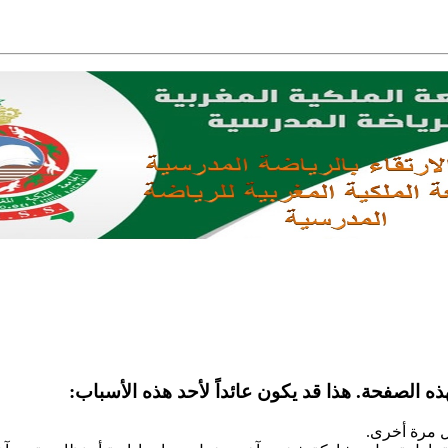
ه الصفحة. هذا قد يكون عائداً لأحد هذه الأسباب:
ل مرة أخرى.