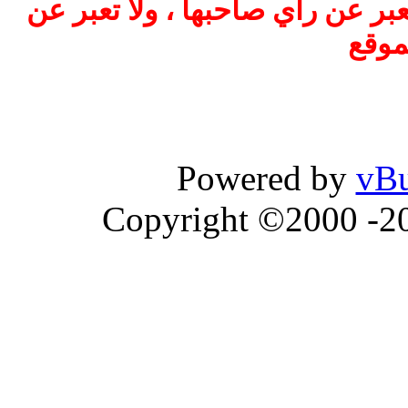
بر عن رأي صاحبها ، ولا تعبر عن
موقع
Powered by
vBu
Copyright ©2000 -202