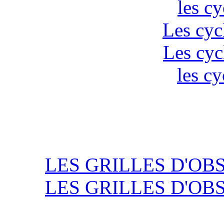
les c
Les cyc
Les cyc
les cy
LES GRILLES D'OB
LES GRILLES D'OB