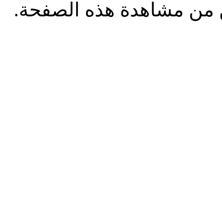
من مشاهدة هذه الصفحة.