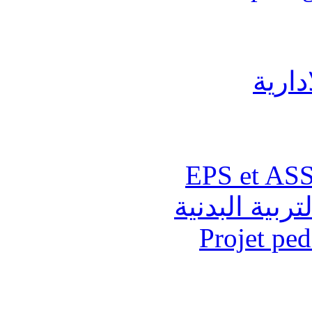
دارية
تربية البدنية
Projet pe