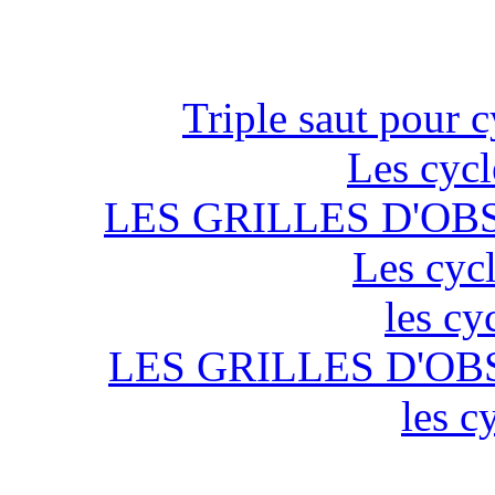
Triple saut pour c
Les cycl
LES GRILLES D'OB
Les cycl
les cy
LES GRILLES D'OB
les c