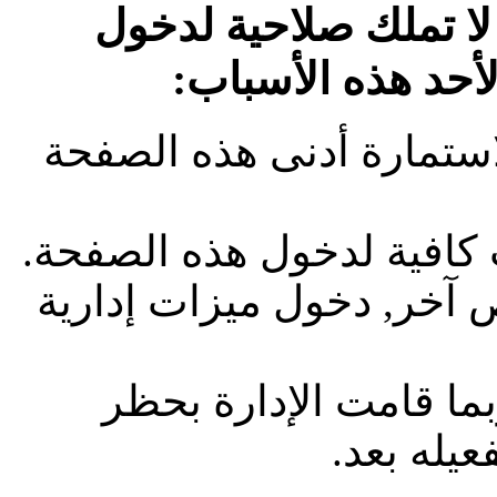
لا تملك صلاحية لدخول
لأحد هذه الأسباب:
استمارة أدنى هذه الصفحة
 كافية لدخول هذه الصفحة.
آخر, دخول ميزات إدارية
بما قامت الإدارة بحظر
يله بعد.