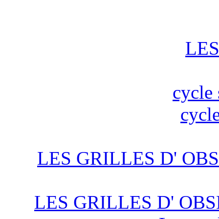
LES
cycle 
cycle
LES GRILLES D' OBS
LES GRILLES D' OBS