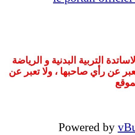
اتدة التربية البدنية و الرياضة
بر عن رأي صاحبها ، ولا تعبر عن
موقع
Powered by
vBu