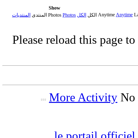
Show
Anytime
Anytime
L
الكل
الكل
Photos
Photos
المنتدى
المنتديات
Please reload this page t
More Activity
No 
le portail offici