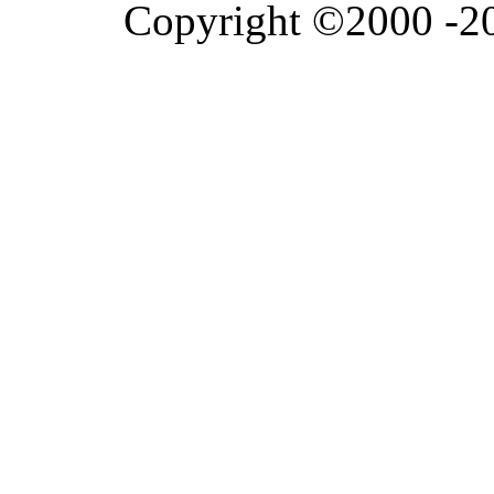
Copyright ©2000 -202