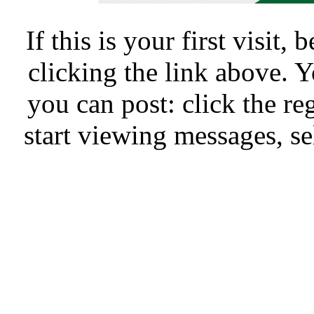
If this is your first visit,
clicking the link above.
you can post: click the re
start viewing messages, se