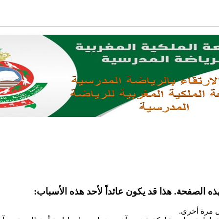
ه الصفحة. هذا قد يكون عائداً لأحد هذه الأسباب:
ل مرة أخرى.