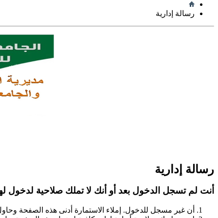
رسالة إدارية
رسالة إدارية
أنت لم تسجل الدخول بعد أو أنك لا تملك صلاحية لدخول لهذ
أن غير مسجل للدخول. إملاء الاستمارة أدنى هذه الصفحة وحاو