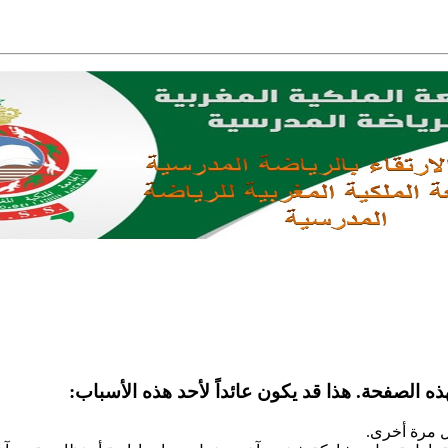
ه الصفحة. هذا قد يكون عائداً لأحد هذه الأسباب:
ل مرة أخرى.