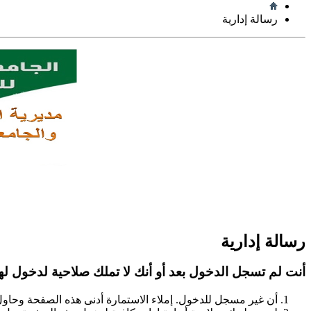
رسالة إدارية
رسالة إدارية
أنت لم تسجل الدخول بعد أو أنك لا تملك صلاحية لدخول لهذ
أن غير مسجل للدخول. إملاء الاستمارة أدنى هذه الصفحة وحاو