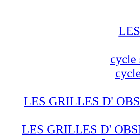
LES
cycle 
cycle
LES GRILLES D' OBS
LES GRILLES D' OBS