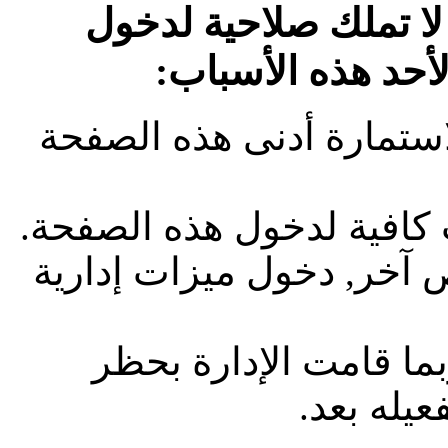
لا تملك صلاحية لدخول
لأحد هذه الأسباب:
استمارة أدنى هذه الصفحة
 كافية لدخول هذه الصفحة.
آخر, دخول ميزات إدارية
بما قامت الإدارة بحظر
يله بعد.