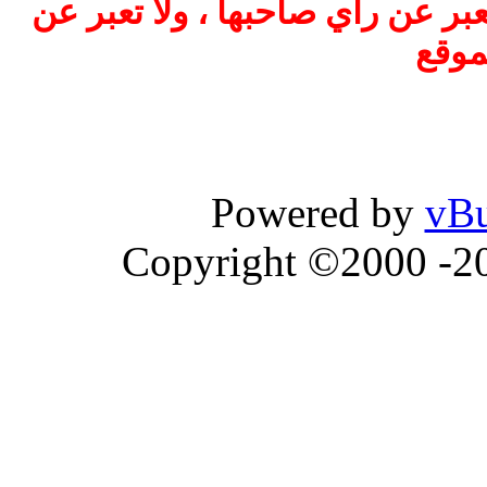
بر عن رأي صاحبها ، ولا تعبر عن
موقع
Powered by
vBu
Copyright ©2000 -202