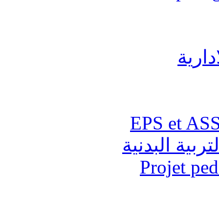
دارية
تربية البدنية
Projet pe