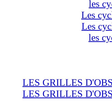
les c
Les cyc
Les cyc
les cy
LES GRILLES D'OB
LES GRILLES D'OB