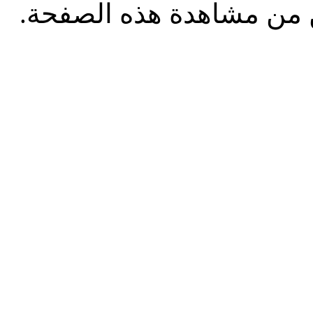
من مشاهدة هذه الصفحة.