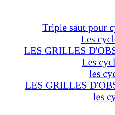
Triple saut pour c
Les cycl
LES GRILLES D'OB
Les cycl
les cy
LES GRILLES D'OB
les c