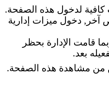
 كافية لدخول هذه الصفحة.
آخر, دخول ميزات إدارية
بما قامت الإدارة بحظر
يله بعد.
من مشاهدة هذه الصفحة.