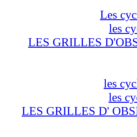
Les cyc
les c
LES GRILLES D'OB
les cyc
les c
LES GRILLES D' OBS