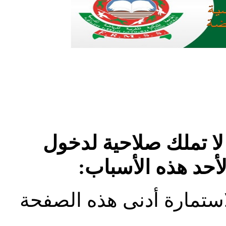
لا تملك صلاحية لدخول
لأحد هذه الأسباب:
استمارة أدنى هذه الصفحة