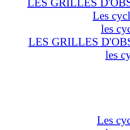
LES GRILLES D'OB
Les cycl
les cy
LES GRILLES D'OB
les c
Les cyc