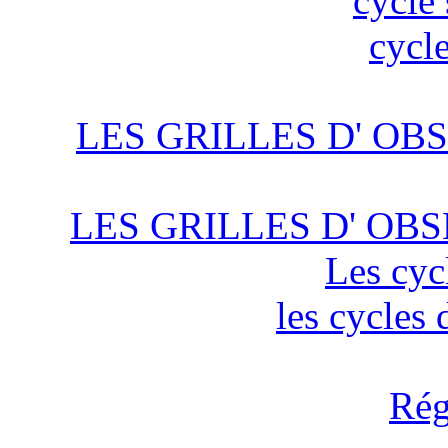
cycle 
cycle
LES GRILLES D' OBS
LES GRILLES D' OBS
Les cyc
les cycles
Rég