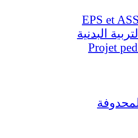
تربية البدنية
Projet pe
لمحدوفة