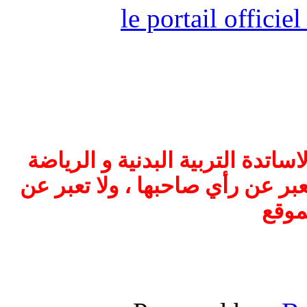
le portail offici
اتدة التربية البدنية و الرياضة
بر عن رأي صاحبها ، ولا تعبر عن
موقع