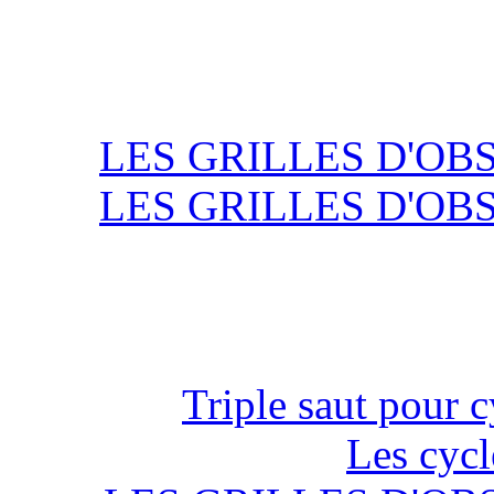
LES GRILLES D'OB
LES GRILLES D'OB
Triple saut pour c
Les cycl